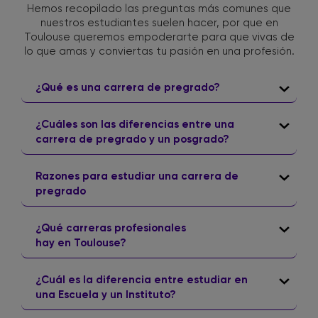
Hemos recopilado las preguntas más comunes que
nuestros estudiantes suelen hacer, por que en
Toulouse queremos empoderarte para que vivas de
lo que amas y conviertas tu pasión en una profesión.
¿Qué es una carrera de pregrado?
¿Cuáles son las diferencias entre una
carrera de pregrado y un posgrado?
Razones para estudiar una carrera de
pregrado
¿Qué
carreras profesionales
hay en Toulouse?
¿Cuál es la diferencia entre estudiar en
una Escuela y un Instituto?