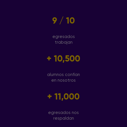
9 / 10
egresados
trabajan
+ 10,500
alumnos confían
en nosotros
+ 11,000
egresados nos
respaldan