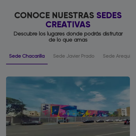
CONOCE NUESTRAS
SEDES
CREATIVAS
Descubre los lugares donde podrás disfrutar
de lo que amas
Sede Chacarilla
Sede Javier Prado
Sede Arequip