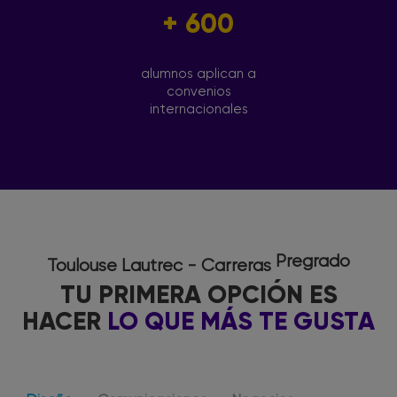
+ 600
alumnos aplican a
convenios
internacionales
Pregrado
Toulouse Lautrec - Carreras
TU PRIMERA OPCIÓN ES
HACER
LO QUE MÁS TE GUSTA