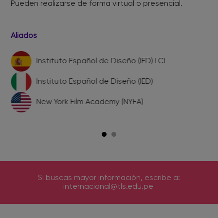
Pueden realizarse de forma virtual o presencial.
Aliados
Instituto Español de Diseño (IED) LCI
Instituto Español de Diseño (IED)
New York Film Academy (NYFA)
Si buscas mayor información, escribe a:
internacional@tls.edu.pe