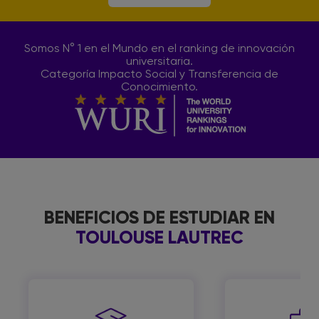
Somos N° 1 en el Mundo en el ranking de innovación
universitaria.
Categoría Impacto Social y Transferencia de
Conocimiento.
BENEFICIOS DE ESTUDIAR EN
TOULOUSE LAUTREC