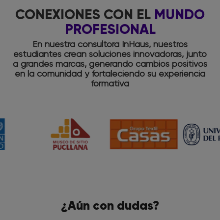
CONEXIONES CON EL
MUNDO
PROFESIONAL
En nuestra consultora InHaus, nuestros
estudiantes crean soluciones innovadoras, junto
a grandes marcas, generando cambios positivos
en la comunidad y fortaleciendo su experiencia
formativa
¿Aún con dudas?