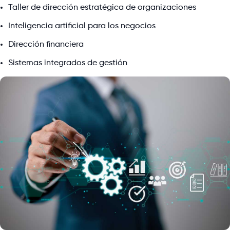
Taller de dirección estratégica de organizaciones
Inteligencia artificial para los negocios
Dirección financiera
Sistemas integrados de gestión