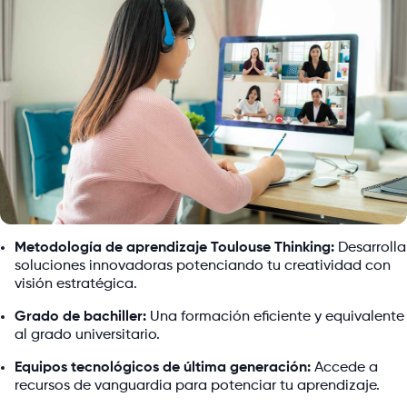
Metodología de aprendizaje Toulouse Thinking:
Desarrolla
soluciones innovadoras potenciando tu creatividad con
visión estratégica.
Grado de bachiller:
Una formación eficiente y equivalente
al grado universitario.
Equipos tecnológicos de última generación:
Accede a
recursos de vanguardia para potenciar tu aprendizaje.