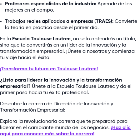
Profesores especialistas de la industria:
Aprende de los
mejores en el campo.
Trabajos reales aplicados a empresas (TRAES):
Convierte
la teoría en práctica desde el primer día.
En la
Escuela Toulouse Lautrec,
no solo obtendrás un título,
sino que te convertirás en un líder de la innovación y la
transformación empresarial. ¡Únete a nosotros y comienza
tu viaje hacia el éxito!
¡Transforma tu futuro en Toulouse Lautrec!
¿Listo para liderar la innovación y la transformación
empresarial?
Únete a la Escuela Toulouse Lautrec y da el
primer paso hacia tu éxito profesional.
Descubre la carrera de Dirección de Innovación y
Transformación Empresarial:
Explora la revolucionaria carrera que te preparará para
liderar en el cambiante mundo de los negocios.
¡Haz clic
aquí para conocer más sobre la carrera!