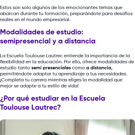
Estos son solo algunos de los emocionantes temas que
abarcan durante tu formación, preparándote para desafíos
reales en el mundo empresarial.
Modalidades de estudio:
semipresencial y a distancia
La Escuela Toulouse Lautrec entiende la importancia de la
flexibilidad en la educación. Por ello, ofrece modalidades de
estudio tanto
semi presenciales
como
a distancia,
permitiéndote adaptar tu aprendizaje a tus necesidades.
¡Completa tu carrera mientras eliges la modalidad que
mejor se adapte a tu estilo de vida!
¿Por qué estudiar en la Escuela
Toulouse Lautrec?