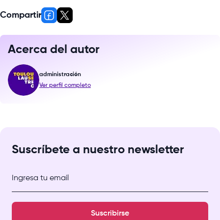
Compartir
Acerca del autor
administración
Ver perfil completo
Suscríbete a nuestro newsletter
Ingresa tu email
Suscribirse