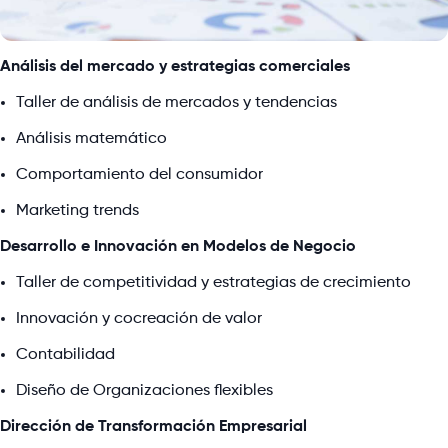
Análisis del mercado y estrategias comerciales
Taller de análisis de mercados y tendencias
Análisis matemático
Comportamiento del consumidor
Marketing trends
Desarrollo e Innovación en Modelos de Negocio
Taller de competitividad y estrategias de crecimiento
Innovación y cocreación de valor
Contabilidad
Diseño de Organizaciones flexibles
Dirección de Transformación Empresarial