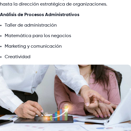
hasta la dirección estratégica de organizaciones.
Análisis de Procesos Administrativos
Taller de administración
Matemática para los negocios
Marketing y comunicación
Creatividad