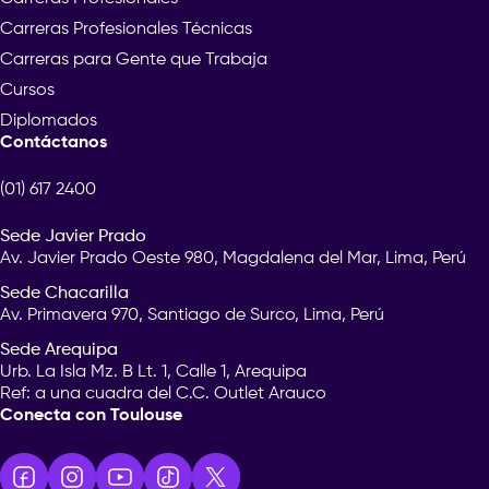
Carreras Profesionales Técnicas
Carreras para Gente que Trabaja
Cursos
Diplomados
Contáctanos
(01) 617 2400
Sede Javier Prado
Av. Javier Prado Oeste 980, Magdalena del Mar, Lima, Perú
Sede Chacarilla
Av. Primavera 970, Santiago de Surco, Lima, Perú
Sede Arequipa
Urb. La Isla Mz. B Lt. 1, Calle 1, Arequipa
Ref: a una cuadra del C.C. Outlet Arauco
Conecta con Toulouse