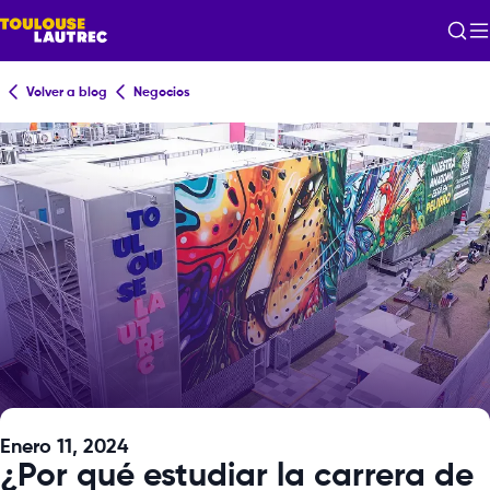
Volver a blog
Negocios
Enero 11, 2024
¿Por qué estudiar la carrera de