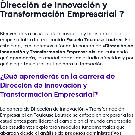
Dirección de Innovación y
Transformación Empresarial ?
Bienvenidos a un viaje de innovación y transformación
empresarial en la reconocida
Escuela Toulouse Lautrec
. En
este blog, explicaremos a fondo la carrera de «
Dirección de
Innovación y Transformación Empresarial
«, descubriendo
qué aprenderás, las modalidades de estudio ofrecidas y por
qué elegir Toulouse Lautrec para tu formación.
¿Qué aprenderás en la carrera de
Dirección de Innovación y
Transformación Empresarial?
La carrera de Dirección de Innovación y Transformación
Empresarial en Toulouse Lautrec se enfoca en preparar a los
estudiantes para liderar el cambio en el mundo empresarial.
Los estudiantes explorarán módulos fundamentales que
abarcan desde el análisis de
procesos administrativos