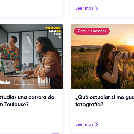
Leer más
Comunicaciones
studiar una carrera de
¿Qué estudiar si me gus
n Toulouse?
fotografía?
Leer más