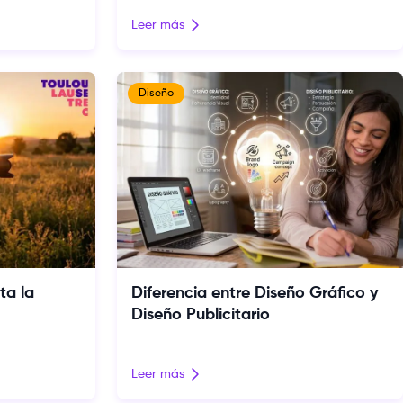
Leer más
Diseño
ta la
Diferencia entre Diseño Gráfico y
Diseño Publicitario
Leer más