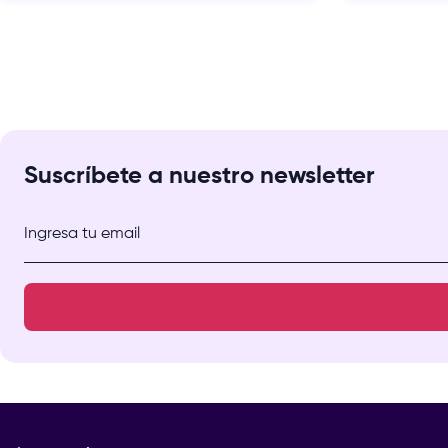
Suscríbete a nuestro newsletter
Ingresa tu email