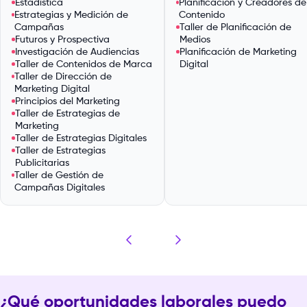
Estadística
Planificación y Creadores de
Estrategias y Medición de
Contenido
Campañas
Taller de Planificación de
Futuros y Prospectiva
Medios
Investigación de Audiencias
Planificación de Marketing
Taller de Contenidos de Marca
Digital
Taller de Dirección de
Marketing Digital
Principios del Marketing
Taller de Estrategias de
Marketing
Taller de Estrategias Digitales
Taller de Estrategias
Publicitarias
Taller de Gestión de
Campañas Digitales
¿Qué oportunidades laborales puedo