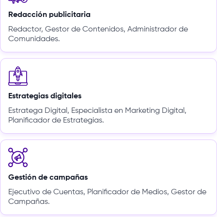
Redacción publicitaria
Redactor, Gestor de Contenidos, Administrador de
Comunidades.
Estrategias digitales
Estratega Digital, Especialista en Marketing Digital,
Planificador de Estrategias.
Gestión de campañas
Ejecutivo de Cuentas, Planificador de Medios, Gestor de
Campañas.