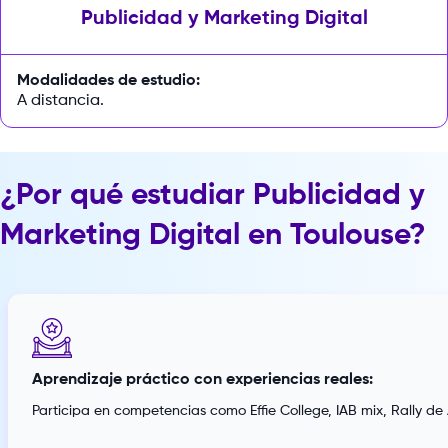
Publicidad y Marketing Digital
Modalidades de estudio:
A distancia.
¿Por qué estudiar Publicidad y
Marketing Digital en Toulouse?
Aprendizaje práctico con experiencias reales:
Participa en competencias como Effie College, IAB mix, Rally d