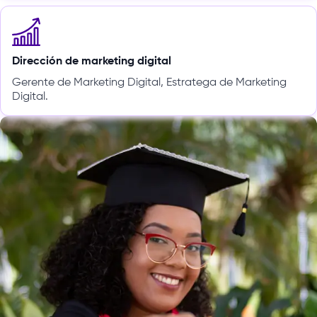
Dirección de marketing digital
Gerente de Marketing Digital, Estratega de Marketing
Digital.