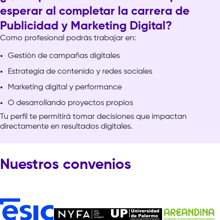
esperar al completar la carrera de
Publicidad y Marketing Digital?
Como
profesional
podrás
trabajar
en:
Gestión de campañas digitales
Estrategia de contenido y redes sociales
Marketing digital y performance
O desarrollando proyectos propios
Tu
perfil
te
permitirá
tomar
decisiones
que
impactan
directamente
en
resultados
digitales.
Nuestros convenios