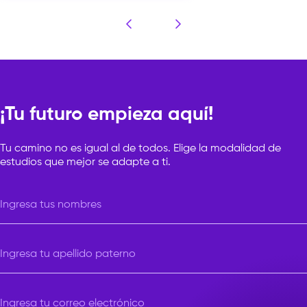
¡Tu futuro empieza aquí!
Tu camino no es igual al de todos. Elige la modalidad de
estudios que mejor se adapte a ti.
Ingresa tus nombres
Ingresa tu apellido paterno
Ingresa tu correo electrónico