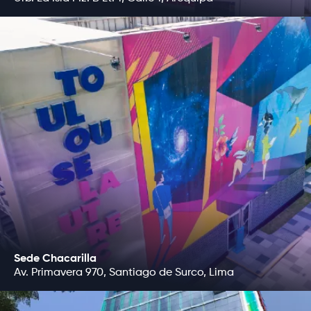
Sede Chacarilla
Av. Primavera 970, Santiago de Surco, Lima