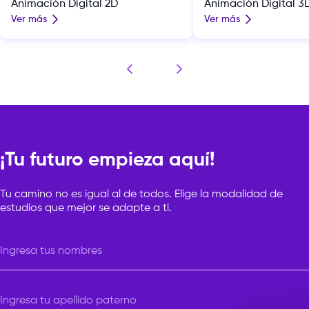
Animación Digital 2D
Animación Digital 3
Ver más
Ver más
¡Tu futuro empieza aquí!
Tu camino no es igual al de todos. Elige la modalidad de
estudios que mejor se adapte a ti.
Ingresa tus nombres
Ingresa tu apellido paterno