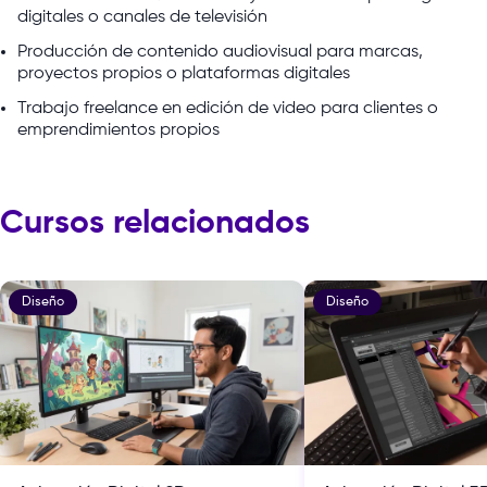
digitales o canales de televisión
Producción de contenido audiovisual para marcas,
proyectos propios o plataformas digitales
Trabajo freelance en edición de video para clientes o
emprendimientos propios
Cursos relacionados
Diseño
Diseño