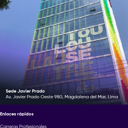
Sede Javier Prado
Av. Javier Prado Oeste 980, Magdalena del Mar, Lima
Enlaces rápidos
Carreras Profesionales