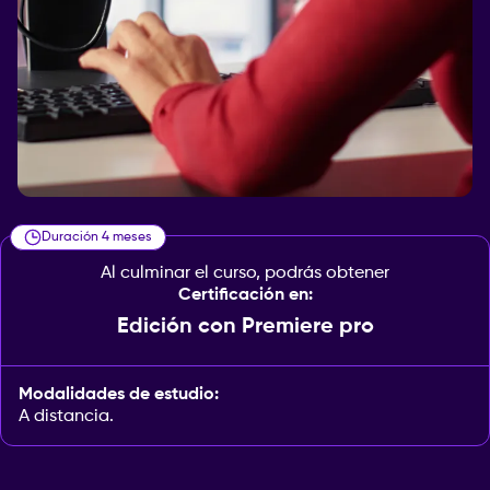
Duración 4 meses
Al culminar el curso, podrás obtener
Certificación en:
Edición con Premiere pro
Modalidades de estudio:
A distancia.