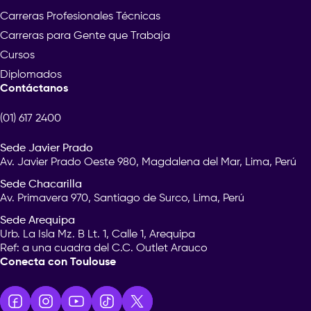
Carreras Profesionales Técnicas
Carreras para Gente que Trabaja
Cursos
Diplomados
Contáctanos
(01) 617 2400
Sede Javier Prado
Av. Javier Prado Oeste 980, Magdalena del Mar, Lima, Perú
Sede Chacarilla
Av. Primavera 970, Santiago de Surco, Lima, Perú
Sede Arequipa
Urb. La Isla Mz. B Lt. 1, Calle 1, Arequipa
Ref: a una cuadra del C.C. Outlet Arauco
Conecta con Toulouse