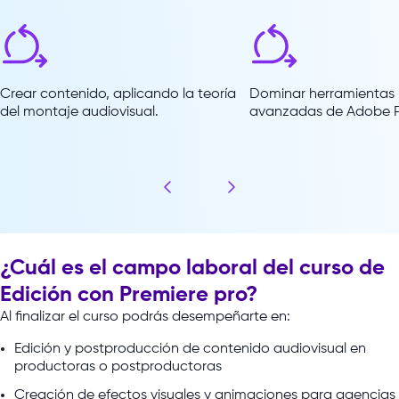
Crear contenido, aplicando la teoría
Dominar herramientas 
del montaje audiovisual.
avanzadas de Adobe P
¿Cuál es el campo laboral del curso de
Edición con Premiere pro?
Al
finalizar
el
curso
podrás
desempeñarte
en:
Edición y postproducción de contenido audiovisual en
productoras o postproductoras
Creación de efectos visuales y animaciones para agencias