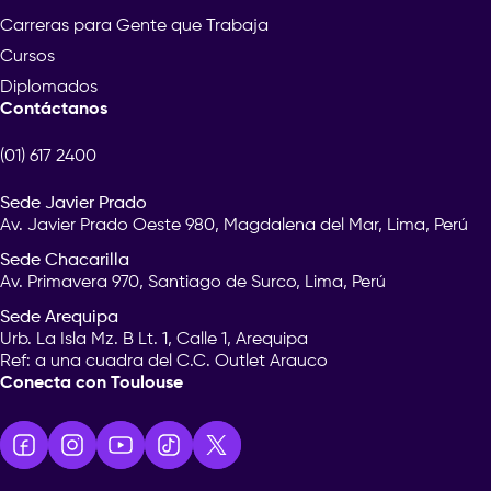
Carreras para Gente que Trabaja
Cursos
Diplomados
Contáctanos
(01) 617 2400
Sede Javier Prado
Av. Javier Prado Oeste 980, Magdalena del Mar, Lima, Perú
Sede Chacarilla
Av. Primavera 970, Santiago de Surco, Lima, Perú
Sede Arequipa
Urb. La Isla Mz. B Lt. 1, Calle 1, Arequipa
Ref: a una cuadra del C.C. Outlet Arauco
Conecta con Toulouse