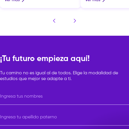
¡Tu futuro empieza aquí!
Tu camino no es igual al de todos. Elige la modalidad de
estudios que mejor se adapte a ti.
Ingresa tus nombres
Ingresa tu apellido paterno