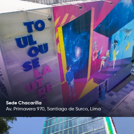
Sede Chacarilla
Av. Primavera 970, Santiago de Surco, Lima