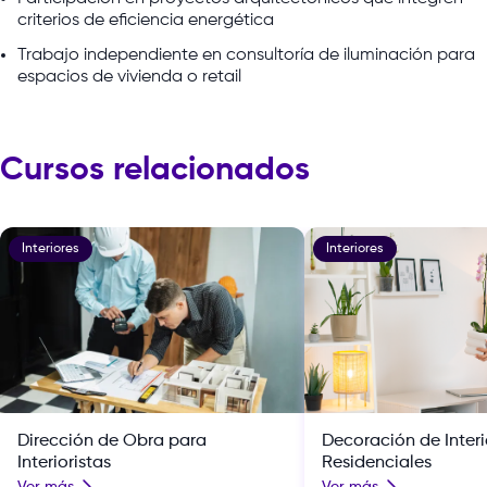
criterios de eficiencia energética
Trabajo independiente en consultoría de iluminación para
espacios de vivienda o retail
Cursos relacionados
Interiores
Interiores
Dirección de Obra para
Decoración de Interi
Interioristas
Residenciales
Ver más
Ver más