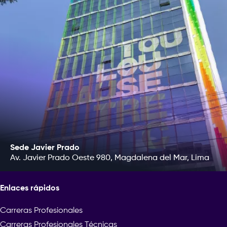
Sede Javier Prado
Av. Javier Prado Oeste 980, Magdalena del Mar, Lima
Enlaces rápidos
Carreras Profesionales
Carreras Profesionales Técnicas