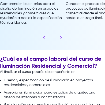
Comprender los criterios para el
Conocer el proceso de 
diseño de iluminación en espacios
proyectos de iluminació
residenciales y comerciales que
comercial desde el anál
ayudarán a decidir la especificación
hasta la entrega final.
técnica idónea.
¿Cuál es el campo laboral del curso de
Iluminación Residencial y Comercial?
Al
finalizar
el
curso
podrás
desempeñarte
en:
Diseño y especificación de iluminación en proyectos
residenciales y comerciales
Asesoría en iluminación para estudios de arquitectura,
diseño de interiores o constructoras
Participación en proyectos arquitectónicos que integren