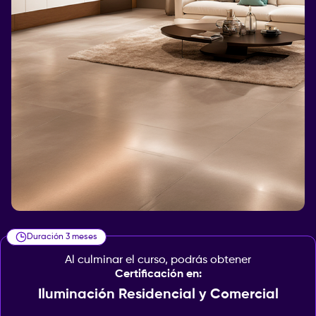
Duración 3 meses
Al culminar el curso, podrás obtener
Certificación en:
Iluminación Residencial y Comercial