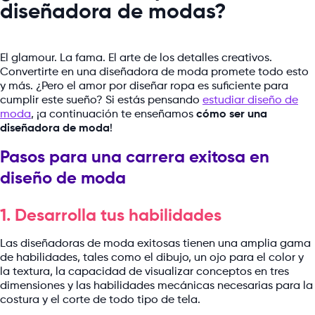
diseñadora de modas?
El glamour. La fama. El arte de los detalles creativos.
Convertirte en una diseñadora de moda promete todo esto
y más. ¿Pero el amor por diseñar ropa es suficiente para
cumplir este sueño? Si estás pensando
estudiar diseño de
moda
, ¡a continuación te enseñamos
cómo ser una
diseñadora de moda
!
Pasos para una carrera exitosa en
diseño de moda
1. Desarrolla tus habilidades
Las diseñadoras de moda exitosas tienen una amplia gama
de habilidades, tales como el dibujo, un ojo para el color y
la textura, la capacidad de visualizar conceptos en tres
dimensiones y las habilidades mecánicas necesarias para la
costura y el corte de todo tipo de tela.