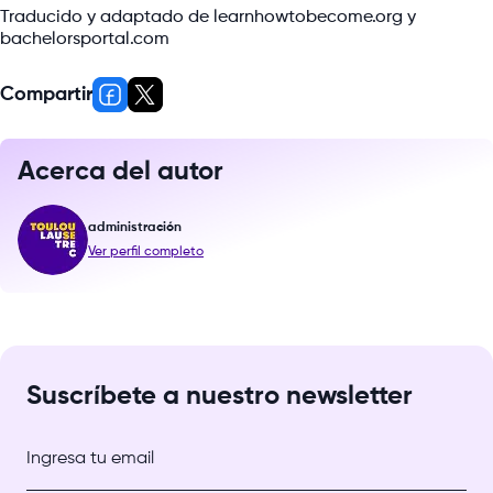
Traducido y adaptado de learnhowtobecome.org y
bachelorsportal.com
Compartir
Acerca del autor
administración
Ver perfil completo
Suscríbete a nuestro newsletter
Ingresa tu email