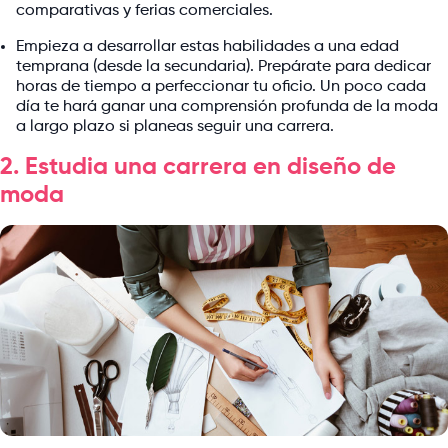
comparativas y ferias comerciales.
Empieza a desarrollar estas habilidades a una edad
temprana (desde la secundaria). Prepárate para dedicar
horas de tiempo a perfeccionar tu oficio. Un poco cada
día te hará ganar una comprensión profunda de la moda
a largo plazo si planeas seguir una carrera.
2. Estudia una carrera en diseño de
moda