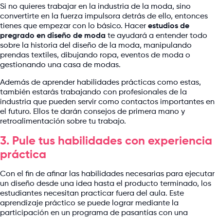
Si no quieres trabajar en la industria de la moda, sino
convertirte en la fuerza impulsora detrás de ello, entonces
tienes que empezar con lo básico. Hacer
estudios de
pregrado en diseño de moda
te ayudará a entender todo
sobre la historia del diseño de la moda, manipulando
prendas textiles, dibujando ropa, eventos de moda o
gestionando una casa de modas.
Además de aprender habilidades prácticas como estas,
también estarás trabajando con profesionales de la
industria que pueden servir como contactos importantes en
el futuro. Ellos te darán consejos de primera mano y
retroalimentación sobre tu trabajo.
3. Pule tus habilidades con experiencia
práctica
Con el fin de afinar las habilidades necesarias para ejecutar
un diseño desde una idea hasta el producto terminado, los
estudiantes necesitan practicar fuera del aula. Este
aprendizaje práctico se puede lograr mediante la
participación en un programa de pasantías con una