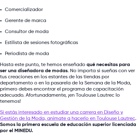
Comercializador
Gerente de marca
Consultor de moda
Estilista de sesiones fotográficas
Periodista de moda
Hasta este punto, te hemos enseñado
qué necesitas para
ser una diseñadora de modas
. No importa si sueñas con ver
tus creaciones en los estantes de las tiendas por
departamento o en la pasarela de la Semana de la Moda,
primero debes encontrar el programa de capacitación
adecuado. Afortunadamente, ¡en Toulouse Lautrec lo
tenemos!
Si estás interesado en estudiar una carrera en Diseño y
Gestión de la Moda, anímate a hacerlo en Toulouse Lautrec
.
Somos la primera escuela de educación superior licenciada
por el MINEDU.