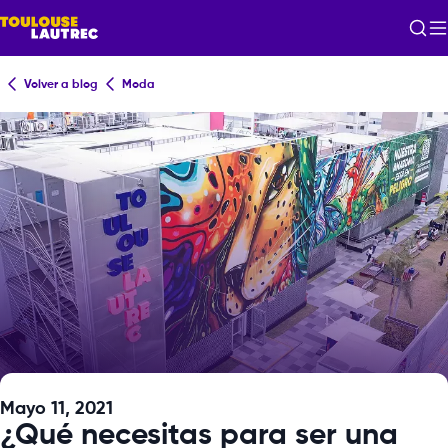
Volver a blog
Moda
Mayo 11, 2021
¿Qué necesitas para ser una