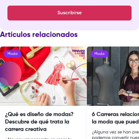
Suscribirse
Artículos relacionados
Moda
Moda
¿Qué es diseño de modas?
6 Carreras relaci
Descubre de qué trata la
la moda que puede
carrera creativa
¿Alguna vez se han p
podemos convertir nues