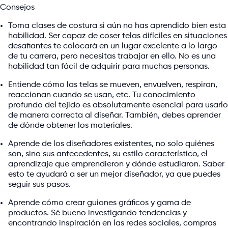
Consejos
Toma clases de costura si aún no has aprendido bien esta
habilidad. Ser capaz de coser telas difíciles en situaciones
desafiantes te colocará en un lugar excelente a lo largo
de tu carrera, pero necesitas trabajar en ello. No es una
habilidad tan fácil de adquirir para muchas personas.
Entiende cómo las telas se mueven, envuelven, respiran,
reaccionan cuando se usan, etc. Tu conocimiento
profundo del tejido es absolutamente esencial para usarlo
de manera correcta al diseñar. También, debes aprender
de dónde obtener los materiales.
Aprende de los diseñadores existentes, no solo quiénes
son, sino sus antecedentes, su estilo característico, el
aprendizaje que emprendieron y dónde estudiaron. Saber
esto te ayudará a ser un mejor diseñador, ya que puedes
seguir sus pasos.
Aprende cómo crear guiones gráficos y gama de
productos. Sé bueno investigando tendencias y
encontrando inspiración en las redes sociales, compras