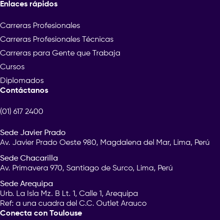
Enlaces rápidos
Carreras Profesionales
Carreras Profesionales Técnicas
Carreras para Gente que Trabaja
Cursos
Diplomados
Contáctanos
(01) 617 2400
Sede Javier Prado
Av. Javier Prado Oeste 980, Magdalena del Mar, Lima, Perú
Sede Chacarilla
Av. Primavera 970, Santiago de Surco, Lima, Perú
Sede Arequipa
Urb. La Isla Mz. B Lt. 1, Calle 1, Arequipa
Ref: a una cuadra del C.C. Outlet Arauco
Conecta con Toulouse