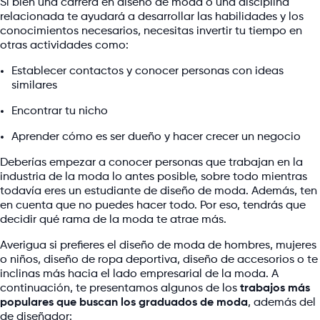
Si bien una carrera en diseño de moda o una disciplina
relacionada te ayudará a desarrollar las habilidades y los
conocimientos necesarios, necesitas invertir tu tiempo en
otras actividades como:
Establecer contactos y conocer personas con ideas
similares
Encontrar tu nicho
Aprender cómo es ser dueño y hacer crecer un negocio
Deberías empezar a conocer personas que trabajan en la
industria de la moda lo antes posible, sobre todo mientras
todavía eres un estudiante de diseño de moda. Además, ten
en cuenta que no puedes hacer todo. Por eso, tendrás que
decidir qué rama de la moda te atrae más.
Averigua si prefieres el diseño de moda de hombres, mujeres
o niños, diseño de ropa deportiva, diseño de accesorios o te
inclinas más hacia el lado empresarial de la moda. A
continuación, te presentamos algunos de los
trabajos más
populares que buscan los graduados de moda
, además del
de diseñador: