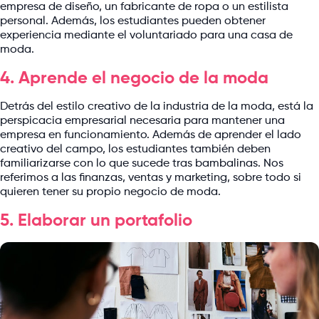
empresa de diseño, un fabricante de ropa o un estilista
personal. Además, los estudiantes pueden obtener
experiencia mediante el voluntariado para una casa de
moda.
4. Aprende el negocio de la moda
Detrás del estilo creativo de la industria de la moda, está la
perspicacia empresarial necesaria para mantener una
empresa en funcionamiento. Además de aprender el lado
creativo del campo, los estudiantes también deben
familiarizarse con lo que sucede tras bambalinas. Nos
referimos a las finanzas, ventas y marketing, sobre todo si
quieren tener su propio negocio de moda.
5. Elaborar un portafolio