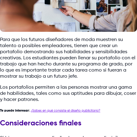
Para que los futuros diseñadores de moda muestren su
talento a posibles empleadores, tienen que crear un
portafolio demostrando sus habilidades y sensibilidades
creativas. Los estudiantes pueden llenar su portafolio con el
trabajo que han hecho durante su programa de grado, por
lo que es importante tratar cada tarea como si fueran a
mostrar su trabajo a un futuro jefe.
Los portafolios permiten a las personas mostrar una gama
de habilidades, tales como sus aptitudes para dibujar, coser
y hacer patrones.
Te puede interesar
:
¿Sabes en qué consiste el diseño publicitario?
Consideraciones finales