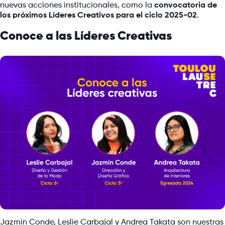
nuevas acciones institucionales, como la
convocatoria de
los próximos Líderes Creativos para el ciclo 2025-02
.
Conoce a las Líderes Creativas
Jazmín Conde, Leslie Carbajal y Andrea Takata son nuestras