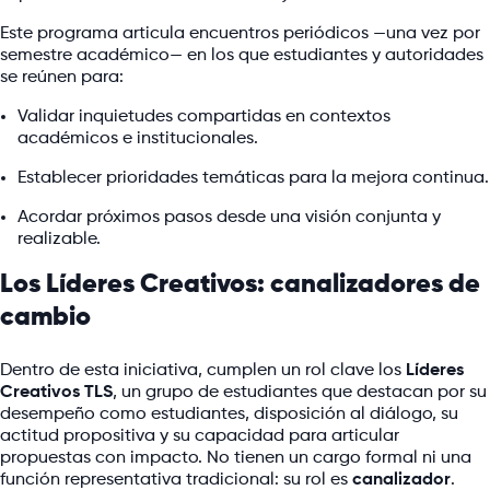
Este programa articula encuentros periódicos —una vez por
semestre académico— en los que estudiantes y autoridades
se reúnen para:
Validar inquietudes compartidas en contextos
académicos e institucionales.
Establecer prioridades temáticas para la mejora continua.
Acordar próximos pasos desde una visión conjunta y
realizable.
Los Líderes Creativos: canalizadores de
cambio
Dentro de esta iniciativa, cumplen un rol clave los
Líderes
Creativos TLS
, un grupo de estudiantes que destacan por su
desempeño como estudiantes, disposición al diálogo, su
actitud propositiva y su capacidad para articular
propuestas con impacto. No tienen un cargo formal ni una
función representativa tradicional: su rol es
canalizador
.