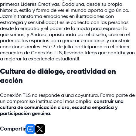
primeras Líderes Creativas. Cada una, desde su propia
historia, estilo y forma de ver el mundo aporta algo único.
Jazmín transforma emociones en ilustraciones con
estrategia y sensibilidad; Leslie conecta con las personas
desde la empatía y el poder de la moda para expresar lo
que somos; y Andrea, apasionada por el diseño, cree en el
poder de los espacios para generar emociones y construir
conexiones reales. Este 3 de julio participarán en el primer
encuentro de Conexión TLS, llevando ideas que contribuyan
a mejorar la experiencia estudiantil.
Cultura de diálogo, creatividad en
acción
Conexión TLS no responde a una coyuntura. Forma parte de
un compromiso institucional más amplio:
construir una
cultura de comunicación clara, escucha empática y
participación genuina
.
Compartir