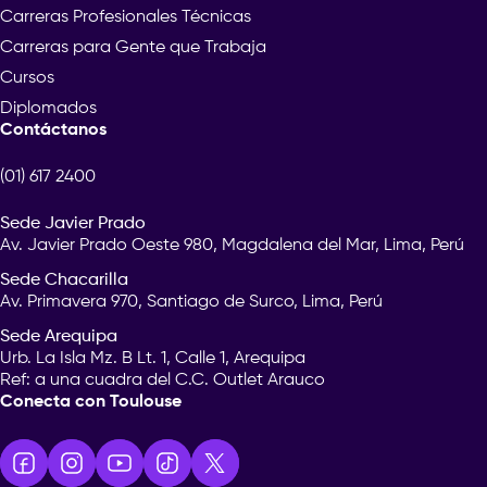
Carreras Profesionales Técnicas
Carreras para Gente que Trabaja
Cursos
Diplomados
Contáctanos
(01) 617 2400
Sede Javier Prado
Av. Javier Prado Oeste 980, Magdalena del Mar, Lima, Perú
Sede Chacarilla
Av. Primavera 970, Santiago de Surco, Lima, Perú
Sede Arequipa
Urb. La Isla Mz. B Lt. 1, Calle 1, Arequipa
Ref: a una cuadra del C.C. Outlet Arauco
Conecta con Toulouse