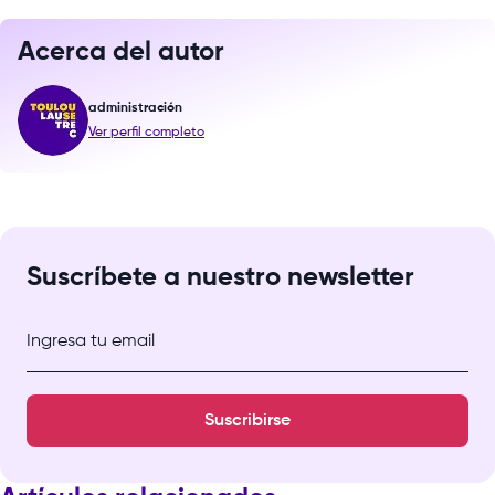
Acerca del autor
administración
Ver perfil completo
Suscríbete a nuestro newsletter
Ingresa tu email
Suscribirse