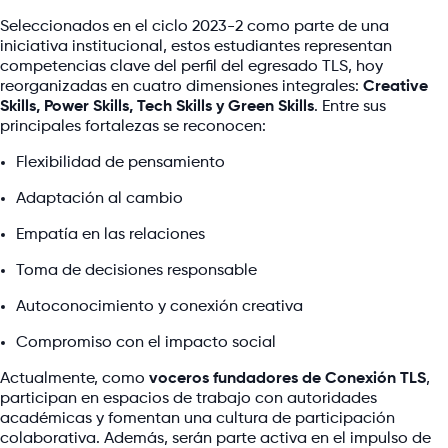
Seleccionados en el ciclo 2023-2 como parte de una
iniciativa institucional, estos estudiantes representan
competencias clave del perfil del egresado TLS, hoy
reorganizadas en cuatro dimensiones integrales:
Creative
Skills, Power Skills, Tech Skills y Green Skills
. Entre sus
principales fortalezas se reconocen:
Flexibilidad de pensamiento
Adaptación al cambio
Empatía en las relaciones
Toma de decisiones responsable
Autoconocimiento y conexión creativa
Compromiso con el impacto social
Actualmente, como
voceros fundadores de Conexión TLS
,
participan en espacios de trabajo con autoridades
académicas y fomentan una cultura de participación
colaborativa. Además, serán parte activa en el impulso de