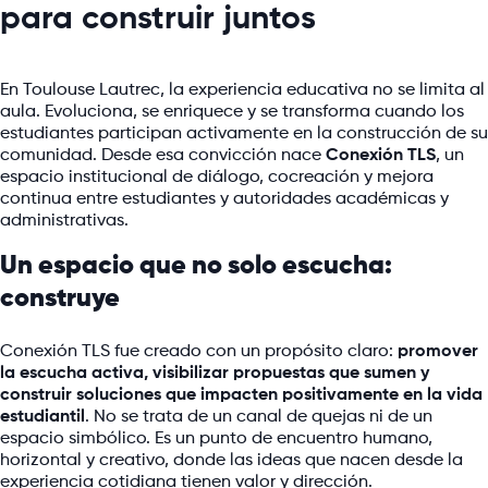
para construir juntos
En Toulouse Lautrec, la experiencia educativa no se limita al
aula. Evoluciona, se enriquece y se transforma cuando los
estudiantes participan activamente en la construcción de su
comunidad. Desde esa convicción nace
Conexión TLS
, un
espacio institucional de diálogo, cocreación y mejora
continua entre estudiantes y autoridades académicas y
administrativas.
Un espacio que no solo escucha:
construye
Conexión TLS fue creado con un propósito claro:
promover
la escucha activa, visibilizar propuestas que sumen y
construir soluciones que impacten positivamente en la vida
estudiantil
. No se trata de un canal de quejas ni de un
espacio simbólico. Es un punto de encuentro humano,
horizontal y creativo, donde las ideas que nacen desde la
experiencia cotidiana tienen valor y dirección.