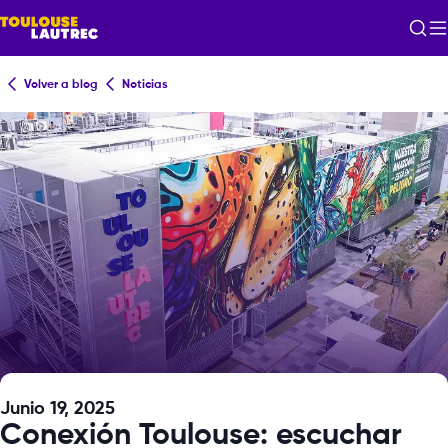
Volver a blog
Noticias
Junio 19, 2025
Conexión Toulouse: escuchar