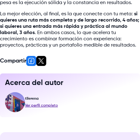
pesa es la ejecución sólida y la constancia en resultados.
La mejor elección, al final, es la que conecte con tu meta:
si
quieres una ruta más completa y de largo recorrido, 4 años;
si quieres una entrada más rápida y práctica al mundo
laboral, 3 años
. En ambos casos, lo que acelera tu
crecimiento es combinar formación con experiencia:
proyectos, prácticas y un portafolio medible de resultados.
Compartir
Acerca del autor
tllerena
Ver perfil completo