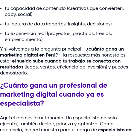
tu capacidad de contenido (creativos que convierten,
copy, social)
tu lectura de data (reportes, insights, decisiones)
tu experiencia real (proyectos, prácticas, freelos,
emprendimiento)
Y si volvemos a la pregunta principal —
¿cuánto gana un
marketing digital en Perú?
— la respuesta más honesta es
esta:
el sueldo sube cuando tu trabajo se conecta con
resultados
(leads, ventas, eficiencia de inversión) y puedes
demostrarlo.
¿Cuánto gana un profesional de
marketing digital cuando ya es
especialista?
Aquí el foco es la autonomía. Un especialista no solo
ejecuta, también decide, prioriza y optimiza. Como
referencia, Indeed muestra para el cargo de
especialista en