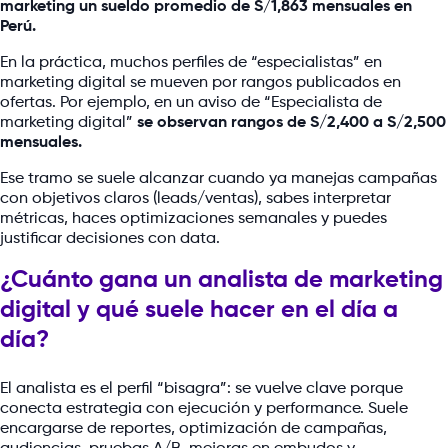
marketing un sueldo promedio de S/1,863 mensuales en
Perú.
En la práctica, muchos perfiles de “especialistas” en
marketing digital se mueven por rangos publicados en
ofertas. Por ejemplo, en un aviso de “Especialista de
marketing digital”
se observan rangos de S/2,400 a S/2,500
mensuales.
Ese tramo se suele alcanzar cuando ya manejas campañas
con objetivos claros (leads/ventas), sabes interpretar
métricas, haces optimizaciones semanales y puedes
justificar decisiones con data.
¿Cuánto gana un analista de marketing
digital y qué suele hacer en el día a
día?
El analista es el perfil “bisagra”: se vuelve clave porque
conecta estrategia con ejecución y performance. Suele
encargarse de reportes, optimización de campañas,