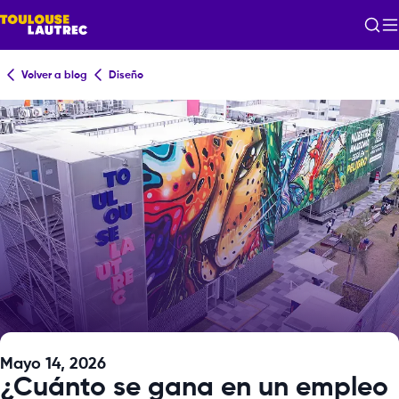
Volver a blog
Diseño
Mayo 14, 2026
¿Cuánto se gana en un empleo