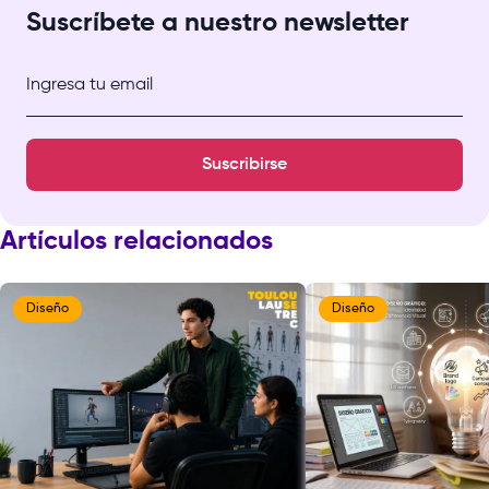
Suscríbete a nuestro newsletter
Ingresa tu email
Suscribirse
Artículos relacionados
Diseño
Diseño