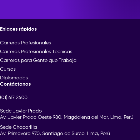
Enlaces rápidos
Carreras Profesionales
Carreras Profesionales Técnicas
Carreras para Gente que Trabaja
Cursos
Diplomados
Contáctanos
(01) 617 2400
Sede Javier Prado
Av. Javier Prado Oeste 980, Magdalena del Mar, Lima, Perú
Sede Chacarilla
Av. Primavera 970, Santiago de Surco, Lima, Perú