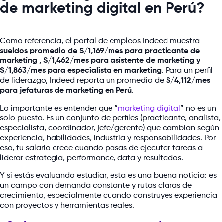
de marketing digital en Perú?
Como referencia, el portal de empleos Indeed muestra
sueldos promedio de S/1,169/mes para practicante de
marketing , S/1,462/mes para asistente de marketing y
S/1,863/mes para especialista en marketing
. Para un perfil
de liderazgo, Indeed reporta un promedio de
S/4,112/mes
para jefaturas de marketing en Perú
.
Lo importante es entender que “
marketing digital
” no es un
solo puesto. Es un conjunto de perfiles (practicante, analista,
especialista, coordinador, jefe/gerente) que cambian según
experiencia, habilidades, industria y responsabilidades. Por
eso, tu salario crece cuando pasas de ejecutar tareas a
liderar estrategia, performance, data y resultados.
Y si estás evaluando estudiar, esta es una buena noticia: es
un campo con demanda constante y rutas claras de
crecimiento, especialmente cuando construyes experiencia
con proyectos y herramientas reales.