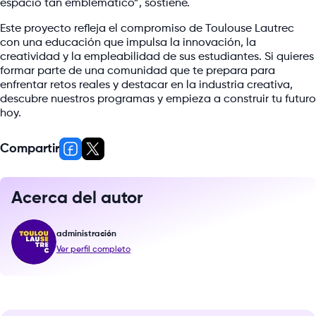
espacio tan emblemático”, sostiene.
Este proyecto refleja el compromiso de Toulouse Lautrec
con una educación que impulsa la innovación, la
creatividad y la empleabilidad de sus estudiantes. Si quieres
formar parte de una comunidad que te prepara para
enfrentar retos reales y destacar en la industria creativa,
descubre nuestros programas y empieza a construir tu futuro
hoy.
Compartir
Acerca del autor
administración
Ver perfil completo