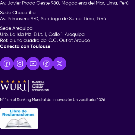
Av. Javier Prado Oeste 980, Magdalena del Mar, Lima, Perú
Sede Chacarilla
Av. Primavera 970, Santiago de Surco, Lima, Perú
Sede Arequipa
Urb. La Isla Mz. B Lt. 1, Calle 1, Arequipa
Ref: a una cuadra del C.C. Outlet Arauco
Conecta con Toulouse
N° 1 en el Ranking Mundial de Innovación Universitaria 2026.