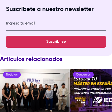
Suscríbete a nuestro newsletter
Ingresa tu email
Suscribirse
Artículos relacionados
Noticias
Convenios