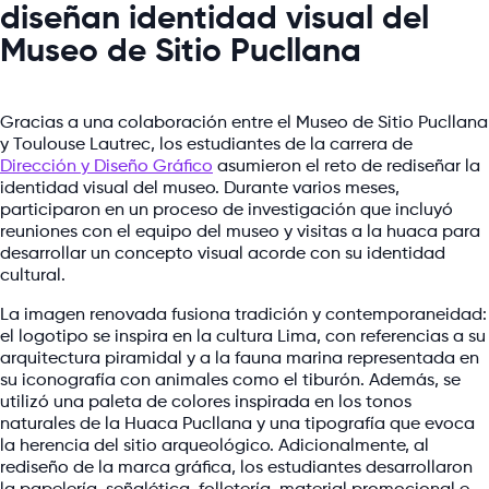
diseñan identidad visual del
Museo de Sitio Pucllana
Gracias a una colaboración entre el Museo de Sitio Pucllana
y Toulouse Lautrec, los estudiantes de la carrera de
Dirección y Diseño Gráfico
asumieron el reto de rediseñar la
identidad visual del museo. Durante varios meses,
participaron en un proceso de investigación que incluyó
reuniones con el equipo del museo y visitas a la huaca para
desarrollar un concepto visual acorde con su identidad
cultural.
La imagen renovada fusiona tradición y contemporaneidad:
el logotipo se inspira en la cultura Lima, con referencias a su
arquitectura piramidal y a la fauna marina representada en
su iconografía con animales como el tiburón. Además, se
utilizó una paleta de colores inspirada en los tonos
naturales de la Huaca Pucllana y una tipografía que evoca
la herencia del sitio arqueológico. Adicionalmente, al
rediseño de la marca gráfica, los estudiantes desarrollaron