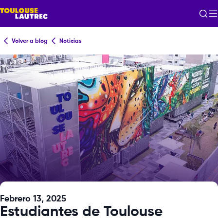
Volver a blog
Noticias
Febrero 13, 2025
Estudiantes de Toulouse