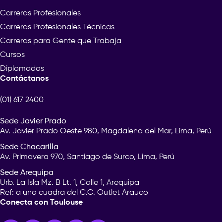
Carreras Profesionales
Carreras Profesionales Técnicas
Carreras para Gente que Trabaja
Cursos
Diplomados
Contáctanos
(01) 617 2400
Sede Javier Prado
Av. Javier Prado Oeste 980, Magdalena del Mar, Lima, Perú
Sede Chacarilla
Av. Primavera 970, Santiago de Surco, Lima, Perú
Sede Arequipa
Urb. La Isla Mz. B Lt. 1, Calle 1, Arequipa
Ref: a una cuadra del C.C. Outlet Arauco
Conecta con Toulouse