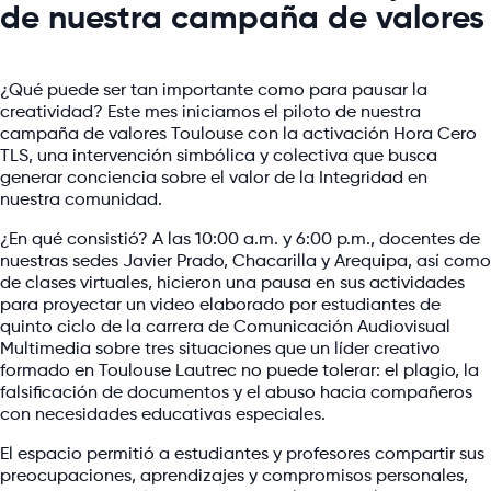
de nuestra campaña de valores
¿Qué puede ser tan importante como para pausar la
creatividad? Este mes iniciamos el piloto de nuestra
campaña de valores Toulouse con la activación Hora Cero
TLS, una intervención simbólica y colectiva que busca
generar conciencia sobre el valor de la Integridad en
nuestra comunidad.
¿En qué consistió? A las 10:00 a.m. y 6:00 p.m., docentes de
nuestras sedes Javier Prado, Chacarilla y Arequipa, así como
de clases virtuales, hicieron una pausa en sus actividades
para proyectar un video elaborado por estudiantes de
quinto ciclo de la carrera de Comunicación Audiovisual
Multimedia sobre tres situaciones que un líder creativo
formado en Toulouse Lautrec no puede tolerar: el plagio, la
falsificación de documentos y el abuso hacia compañeros
con necesidades educativas especiales.
El espacio permitió a estudiantes y profesores compartir sus
preocupaciones, aprendizajes y compromisos personales,