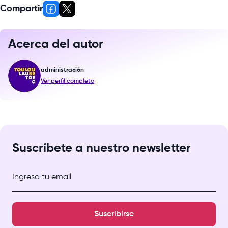
Compartir
Acerca del autor
administración
Ver perfil completo
Suscríbete a nuestro newsletter
Ingresa tu email
Suscribirse