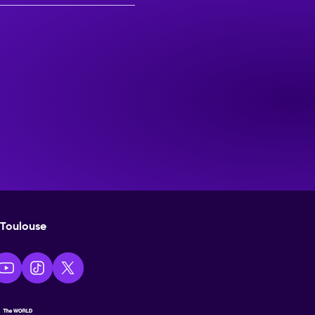
Toulouse