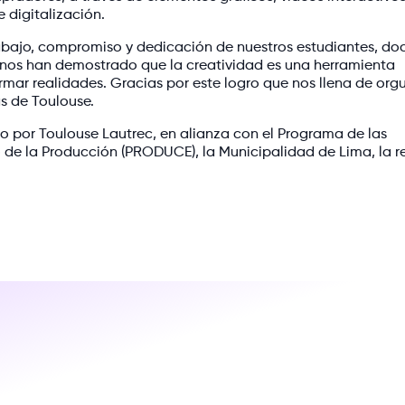
 digitalización.
rabajo, compromiso y dedicación de nuestros estudiantes, do
 nos han demostrado que la creatividad es una herramienta
mar realidades. Gracias por este logro que nos llena de orgu
as de Toulouse.
o por Toulouse Lautrec, en alianza con el Programa de las
io de la Producción (PRODUCE), la Municipalidad de Lima, la r