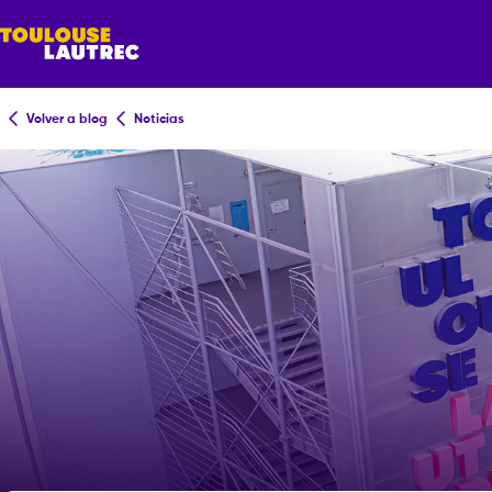
Volver a blog
Noticias