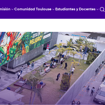
misión
Comunidad Toulouse
Estudiantes y Docentes