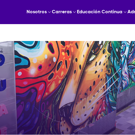
Nosotros
Carreras
Educación Continua
Ad