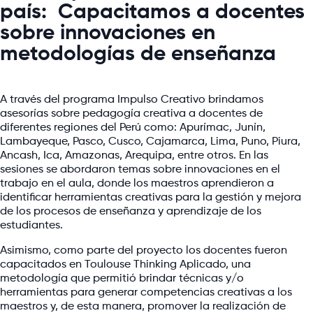
país: Capacitamos a docentes
sobre innovaciones en
metodologías de enseñanza
A través del programa Impulso Creativo brindamos
asesorías sobre pedagogía creativa a docentes de
diferentes regiones del Perú como: Apurímac, Junín,
Lambayeque, Pasco, Cusco, Cajamarca, Lima, Puno, Piura,
Ancash, Ica, Amazonas, Arequipa, entre otros. En las
sesiones se abordaron temas sobre innovaciones en el
trabajo en el aula, donde los maestros aprendieron a
identificar herramientas creativas para la gestión y mejora
de los procesos de enseñanza y aprendizaje de los
estudiantes.
Asimismo, como parte del proyecto los docentes fueron
capacitados en Toulouse Thinking Aplicado, una
metodología que permitió brindar técnicas y/o
herramientas para generar competencias creativas a los
maestros y, de esta manera, promover la realización de