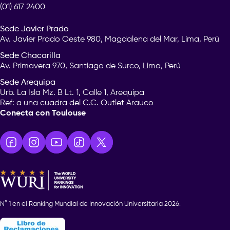
(01) 617 2400
Sede Javier Prado
Av. Javier Prado Oeste 980, Magdalena del Mar, Lima, Perú
Sede Chacarilla
Av. Primavera 970, Santiago de Surco, Lima, Perú
Sede Arequipa
Urb. La Isla Mz. B Lt. 1, Calle 1, Arequipa
Ref: a una cuadra del C.C. Outlet Arauco
Conecta con Toulouse
N° 1 en el Ranking Mundial de Innovación Universitaria 2026.