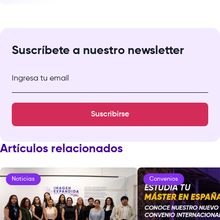
Suscríbete a nuestro newsletter
Ingresa tu email
Suscribirse
Artículos relacionados
Noticias
Convenios