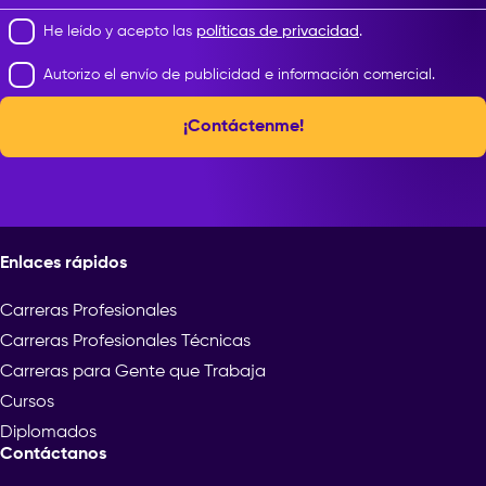
He leído y acepto las
políticas de privacidad
.
Autorizo el envío de publicidad e información comercial.
¡Contáctenme!
Enlaces rápidos
Carreras Profesionales
Carreras Profesionales Técnicas
Carreras para Gente que Trabaja
Cursos
Diplomados
Contáctanos