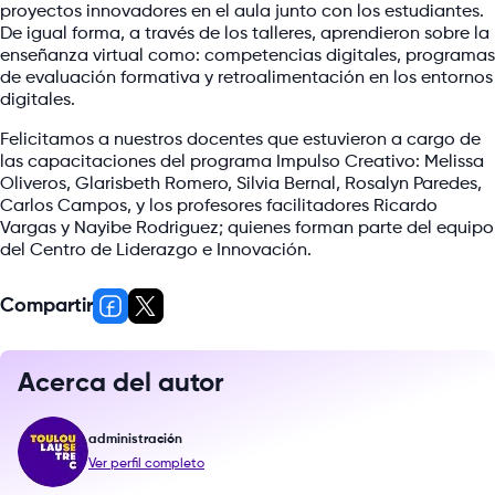
proyectos innovadores en el aula junto con los estudiantes.
De igual forma, a través de los talleres, aprendieron sobre la
enseñanza virtual como: competencias digitales, programas
de evaluación formativa y retroalimentación en los entornos
digitales.
Felicitamos a nuestros docentes que estuvieron a cargo de
las capacitaciones del programa Impulso Creativo: Melissa
Oliveros, Glarisbeth Romero, Silvia Bernal, Rosalyn Paredes,
Carlos Campos, y los profesores facilitadores Ricardo
Vargas y Nayibe Rodriguez; quienes forman parte del equipo
del Centro de Liderazgo e Innovación.
Compartir
Acerca del autor
administración
Ver perfil completo