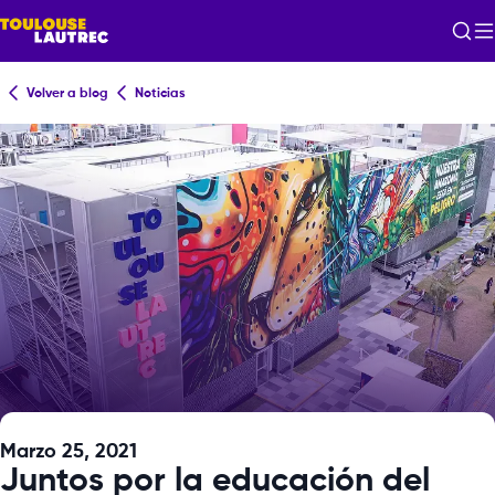
Volver a blog
Noticias
Marzo 25, 2021
Juntos por la educación del