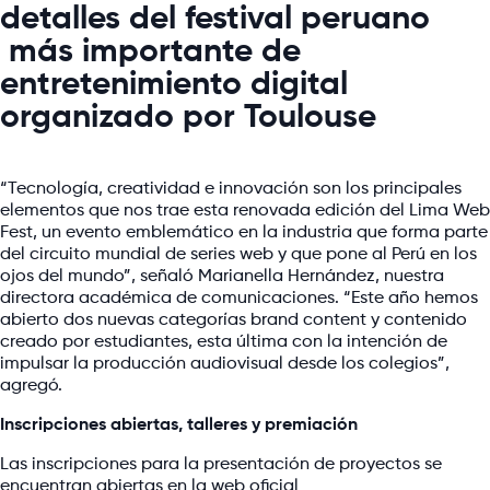
detalles del festival peruano
más importante de
entretenimiento digital
organizado por Toulouse
“Tecnología, creatividad e innovación son los principales
elementos que nos trae esta renovada edición del Lima Web
Fest, un evento emblemático en la industria que forma parte
del circuito mundial de series web y que pone al Perú en los
ojos del mundo”, señaló Marianella Hernández, nuestra
directora académica de comunicaciones. “Este año hemos
abierto dos nuevas categorías brand content y contenido
creado por estudiantes, esta última con la intención de
impulsar la producción audiovisual desde los colegios”,
agregó.
Inscripciones abiertas, talleres y premiación
Las inscripciones para la presentación de proyectos se
encuentran abiertas en la web oficial