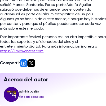
plataformas han sido potenciadas después del 2020”,
señaló Marcos Santuario. Por su parte Adolfo Aguilar
subrayó que debemos de entender que el contenido
audiovisual es parte del álbum fotográfico de un país.
Algunos ya se han unido a este mensaje porque hay historias
por contar y para que el público pueda conocer cada vez
más sobre este mercado.
Este importante festival peruano es una cita imperdible para
todos los expertos y aficionados del cine y el
entretenimiento digital. Para más información ingresa a
https://limawebfest.com
.
Compartir
Acerca del autor
administración
Ver perfil completo