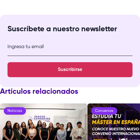
Suscríbete a nuestro newsletter
Ingresa tu email
Suscribirse
Artículos relacionados
Noticias
Convenios