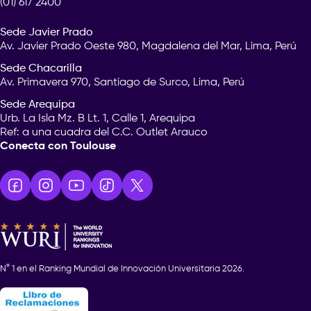
(01) 617 2400
Sede Javier Prado
Av. Javier Prado Oeste 980, Magdalena del Mar, Lima, Perú
Sede Chacarilla
Av. Primavera 970, Santiago de Surco, Lima, Perú
Sede Arequipa
Urb. La Isla Mz. B Lt. 1, Calle 1, Arequipa
Ref: a una cuadra del C.C. Outlet Arauco
Conecta con Toulouse
N° 1 en el Ranking Mundial de Innovación Universitaria 2026.