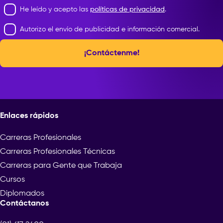
He leído y acepto las
políticas de privacidad
.
Autorizo el envío de publicidad e información comercial.
¡Contáctenme!
Enlaces rápidos
Carreras Profesionales
Carreras Profesionales Técnicas
Carreras para Gente que Trabaja
Cursos
Diplomados
Contáctanos