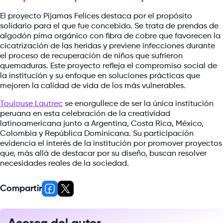
El proyecto Pijamas Felices destaca por el propósito
solidario para el que fue concebido. Se trata de prendas de
algodón pima orgánico con fibra de cobre que favorecen la
cicatrización de las heridas y previene infecciones durante
el proceso de recuperación de niños que sufrieron
quemaduras. Este proyecto refleja el compromiso social de
la institución y su enfoque en soluciones prácticas que
mejoren la calidad de vida de los más vulnerables.
Toulouse Lautrec
se enorgullece de ser la única institución
peruana en esta celebración de la creatividad
latinoamericana junto a Argentina, Costa Rica, México,
Colombia y República Dominicana. Su participación
evidencia el interés de la institución por promover proyectos
que, más allá de destacar por su diseño, buscan resolver
necesidades reales de la sociedad.
Compartir