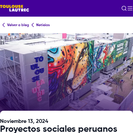
Volver a blog
Noticias
Noviembre 13, 2024
Proyectos sociales peruanos