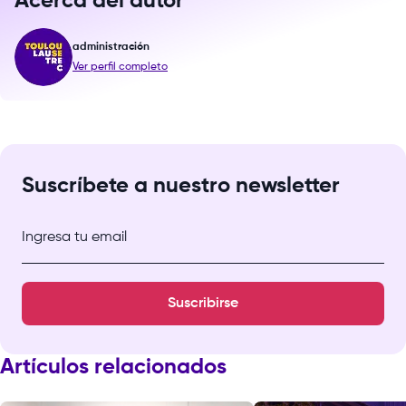
Acerca del autor
administración
Ver perfil completo
Suscríbete a nuestro newsletter
Ingresa tu email
Suscribirse
Artículos relacionados