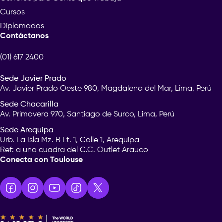
Cursos
Diplomados
Contáctanos
(01) 617 2400
Sede Javier Prado
Av. Javier Prado Oeste 980, Magdalena del Mar, Lima, Perú
Sede Chacarilla
Av. Primavera 970, Santiago de Surco, Lima, Perú
Sede Arequipa
Urb. La Isla Mz. B Lt. 1, Calle 1, Arequipa
Ref: a una cuadra del C.C. Outlet Arauco
Conecta con Toulouse