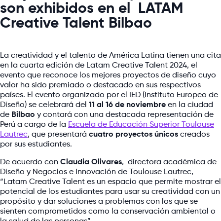
son exhibidos en el LATAM
Creative Talent Bilbao
La creatividad y el talento de América Latina tienen una cita
en la cuarta edición de Latam Creative Talent 2024, el
evento que reconoce los mejores proyectos de diseño cuyo
valor ha sido premiado o destacado en sus respectivos
países. El evento organizado por el IED (Instituto Europeo de
Diseño) se celebrará del
11 al 16 de noviembre
en la ciudad
de
Bilbao
y contará con una destacada representación de
Perú a cargo de la
Escuela de Educación Superior Toulouse
Lautrec
, que presentará
cuatro proyectos únicos
creados
por sus estudiantes.
De acuerdo con
Claudia Olivares
, directora académica de
Diseño y Negocios e Innovación de Toulouse Lautrec,
“Latam Creative Talent es un espacio que permite mostrar el
potencial de los estudiantes para usar su creatividad con un
propósito y dar soluciones a problemas con los que se
sienten comprometidos como la conservación ambiental o