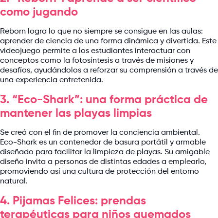
como jugando
Reborn logra lo que no siempre se consigue en las aulas:
aprender de ciencia de una forma dinámica y divertida. Este
videojuego permite a los estudiantes interactuar con
conceptos como la fotosíntesis a través de misiones y
desafíos, ayudándolos a reforzar su comprensión a través de
una experiencia entretenida.
3. “Eco-Shark”: una forma práctica de
mantener las playas limpias
Se creó con el fin de promover la conciencia ambiental.
Eco-Shark es un contenedor de basura portátil y armable
diseñado para facilitar la limpieza de playas. Su amigable
diseño invita a personas de distintas edades a emplearlo,
promoviendo así una cultura de protección del entorno
natural.
4. Pijamas Felices: prendas
terapéuticas para niños quemados