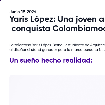
Junio 19, 2024
Yaris López: Una joven a
conquista Colombiamo
La talentosa Yaris López Bernal, estudiante de Arquitec
al diseñar el stand ganador para la marca peruana N
Un sueño hecho realidad: