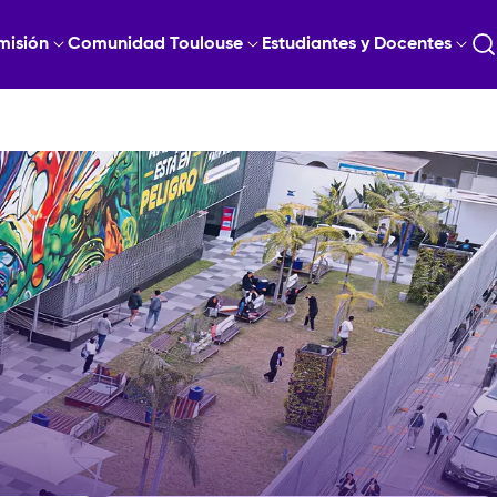
misión
Comunidad Toulouse
Estudiantes y Docentes