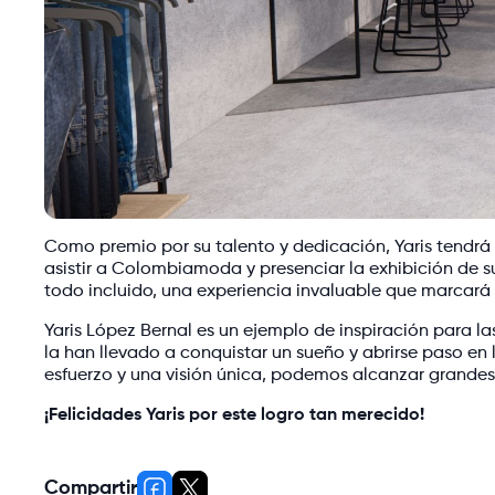
Como premio por su talento y dedicación, Yaris tendrá l
asistir a Colombiamoda y presenciar la exhibición de 
todo incluido, una experiencia invaluable que marcará u
Yaris López Bernal es un ejemplo de inspiración para la
la han llevado a conquistar un sueño y abrirse paso en 
esfuerzo y una visión única, podemos alcanzar grandes
¡Felicidades Yaris por este logro tan merecido!
Compartir