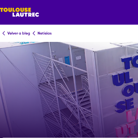
Volver a blog
Noticias