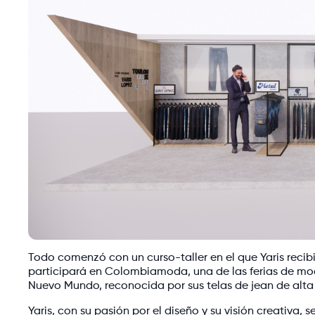
Todo comenzó con un curso-taller en el que Yaris reci
participará en Colombiamoda, una de las ferias de mo
Nuevo Mundo, reconocida por sus telas de jean de alta
Yaris, con su pasión por el diseño y su visión creativa