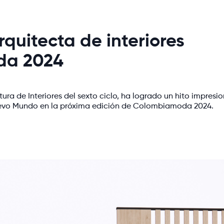
rquitecta de interiores
da 2024
tura de Interiores del sexto ciclo, ha logrado un hito impresi
uevo Mundo en la próxima edición de Colombiamoda 2024.