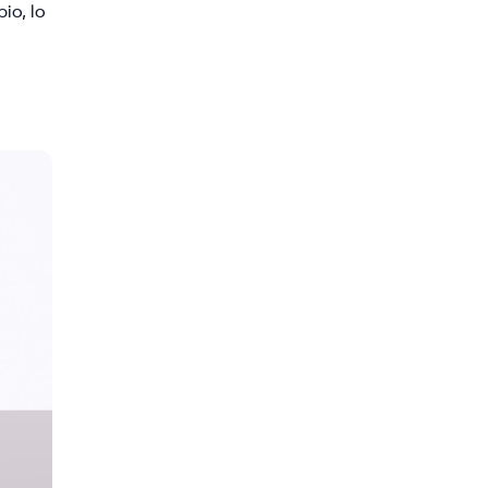
io, lo