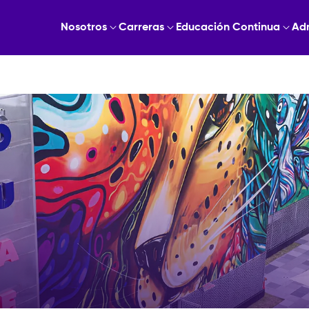
Nosotros
Carreras
Educación Continua
Ad