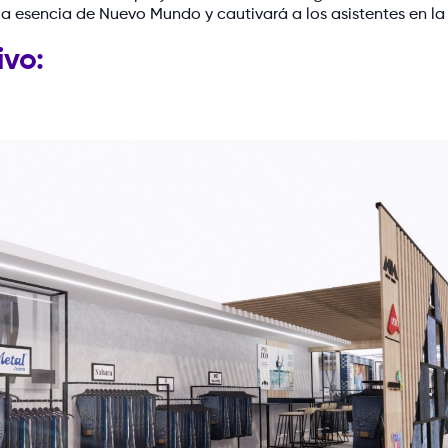
la esencia de Nuevo Mundo y cautivará a los asistentes en la 
ivo: