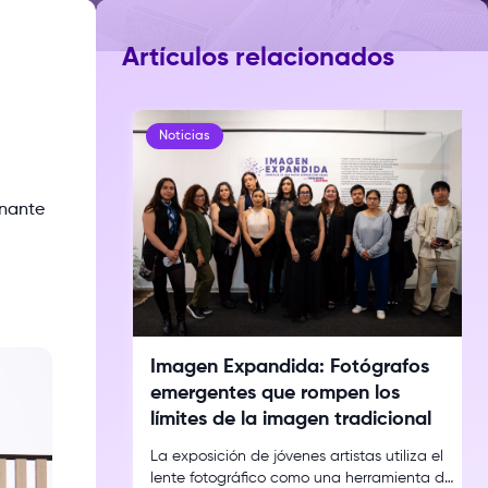
Artículos relacionados
Noticias
onante
Imagen Expandida: Fotógrafos
emergentes que rompen los
límites de la imagen tradicional
La exposición de jóvenes artistas utiliza el
lente fotográfico como una herramienta de