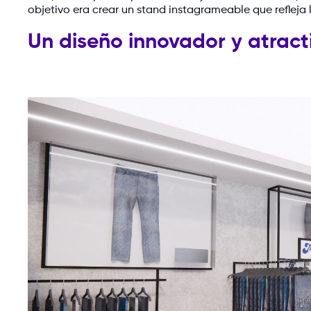
objetivo era crear un stand instagrameable que refleja 
Un diseño innovador y atract