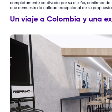
completamente cautivado por su diseño, confirmando su 
que demuestra la calidad excepcional de su propuesta
Un viaje a Colombia y una ex