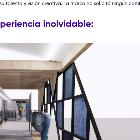
talento y visión creativa. La marca no solicitó ningún camb
.
periencia inolvidable: