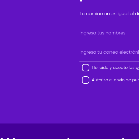
Tu camino no es igual al d
Ingresa tus nombres
Ingresa tu correo electrón
He leído y acepto las
p
Autorizo el envío de pu