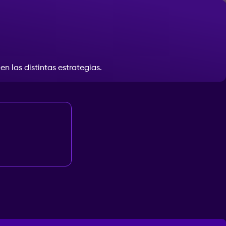
en
las
distintas
estrategias.