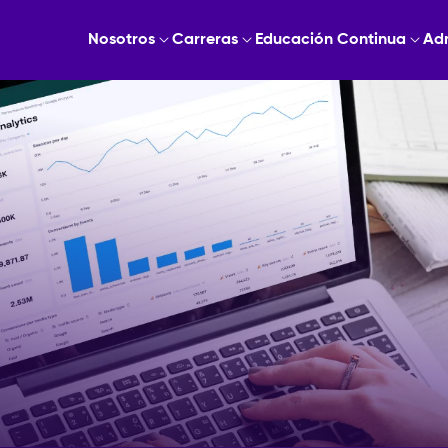
Nosotros
Carreras
Educación Continua
Ad