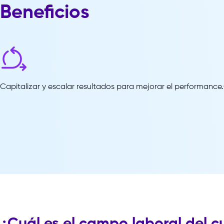
Beneficios
Capitalizar y escalar resultados para mejorar el performance.