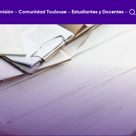
misión
Comunidad Toulouse
Estudiantes y Docentes