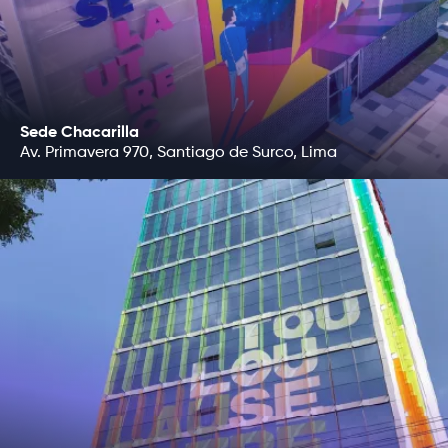
Sede Chacarilla
Av. Primavera 970, Santiago de Surco, Lima