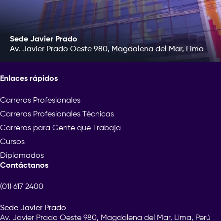
Sede Javier Prado
Av. Javier Prado Oeste 980, Magdalena del Mar, Lima
Enlaces rápidos
Carreras Profesionales
Carreras Profesionales Técnicas
Carreras para Gente que Trabaja
Cursos
Diplomados
Contáctanos
(01) 617 2400
Sede Javier Prado
Av. Javier Prado Oeste 980, Magdalena del Mar, Lima, Perú