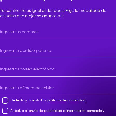
Tu camino no es igual al de todos. Elige la modalidad de
estudios que mejor se adapte a ti.
Ingresa tus nombres
Ingresa tu apellido paterno
Ingresa tu correo electrónico
Ingresa tu número de celular
He leído y acepto las
políticas de privacidad
.
Autorizo el envío de publicidad e información comercial.