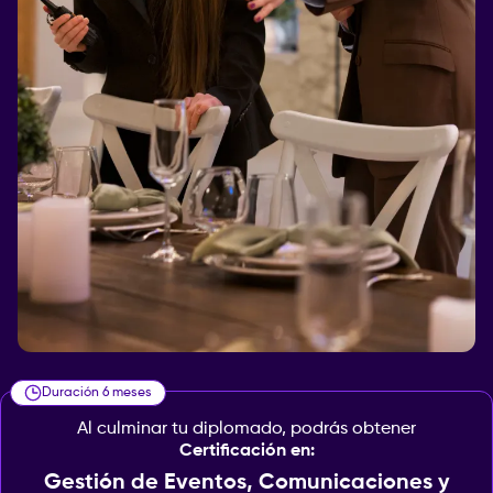
Duración 6 meses
Al culminar tu diplomado, podrás obtener
Certificación en:
Gestión de Eventos, Comunicaciones y