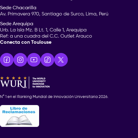
Sede Chacarilla
Av. Primavera 970, Santiago de Surco, Lima, Perú
Sede Arequipa
Urb. La Isla Mz. B Lt. 1, Calle 1, Arequipa
Ref: a una cuadra del C.C. Outlet Arauco
Conecta con Toulouse
N° 1 en el Ranking Mundial de Innovación Universitaria 2026.