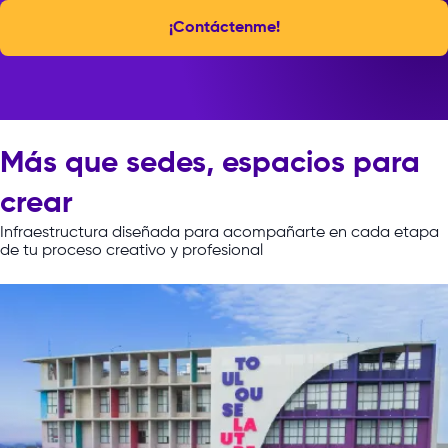
¡Contáctenme!
Más que sedes, espacios para
crear
Infraestructura
diseñada
para
acompañarte
en
cada
etapa
de
tu
proceso
creativo
y
profesional