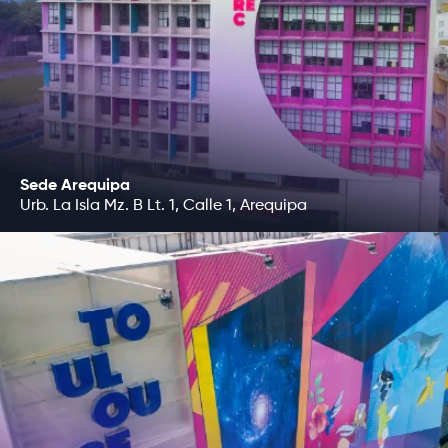
Sede Arequipa
Urb. La Isla Mz. B Lt. 1, Calle 1, Arequipa