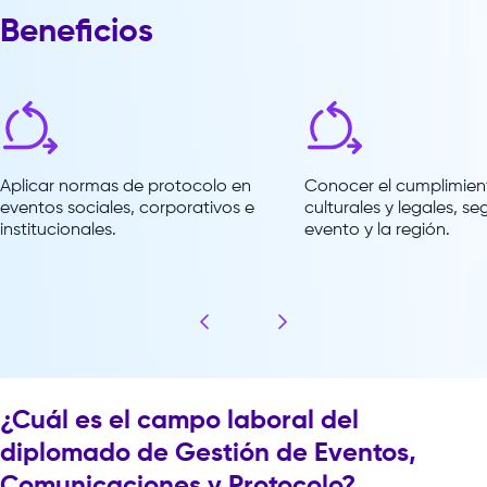
Beneficios
Aplicar normas de protocolo en
Conocer el cumplimie
eventos sociales, corporativos e
culturales y legales, se
institucionales.
evento y la región.
¿Cuál es el campo laboral del
diplomado de Gestión de Eventos,
Comunicaciones y Protocolo?