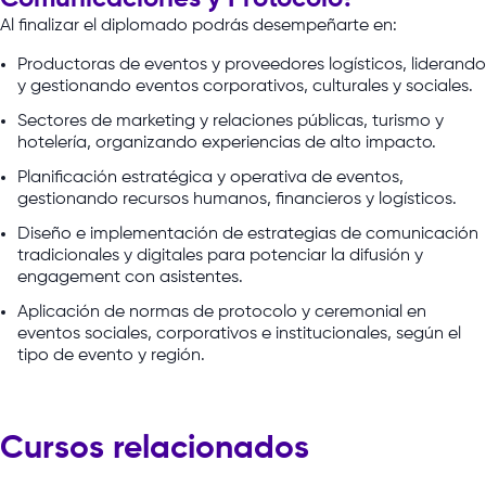
Al
finalizar
el
diplomado
podrás
desempeñarte
en:
Productoras de eventos y proveedores logísticos, liderando
y gestionando eventos corporativos, culturales y sociales.
Sectores de marketing y relaciones públicas, turismo y
hotelería, organizando experiencias de alto impacto.
Planificación estratégica y operativa de eventos,
gestionando recursos humanos, financieros y logísticos.
Diseño e implementación de estrategias de comunicación
tradicionales y digitales para potenciar la difusión y
engagement con asistentes.
Aplicación de normas de protocolo y ceremonial en
eventos sociales, corporativos e institucionales, según el
tipo de evento y región.
Cursos relacionados