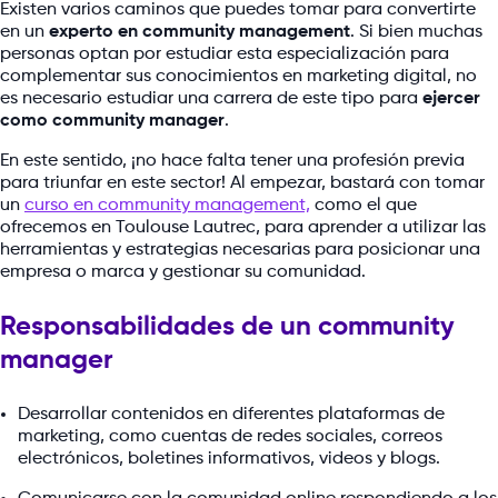
Existen varios caminos que puedes tomar para convertirte
en un
experto en community management
. Si bien muchas
personas optan por estudiar esta especialización para
complementar sus conocimientos en marketing digital, no
es necesario estudiar una carrera de este tipo para
ejercer
como community manager
.
En este sentido, ¡no hace falta tener una profesión previa
para triunfar en este sector! Al empezar, bastará con tomar
un
curso en community management,
como el que
ofrecemos en Toulouse Lautrec, para aprender a utilizar las
herramientas y estrategias necesarias para posicionar una
empresa o marca y gestionar su comunidad.
Responsabilidades de un community
manager
Desarrollar contenidos en diferentes plataformas de
marketing, como cuentas de redes sociales, correos
electrónicos, boletines informativos, videos y blogs.