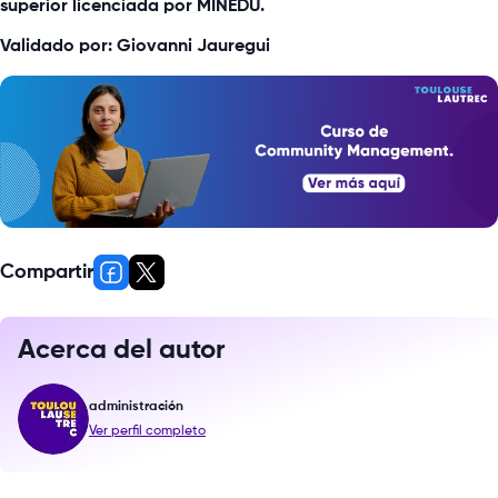
superior licenciada por MINEDU.
Validado por: Giovanni Jauregui
Compartir
Acerca del autor
administración
Ver perfil completo