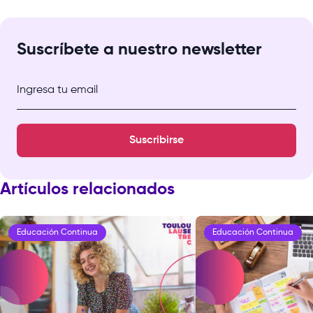
Suscríbete a nuestro newsletter
Ingresa tu email
Suscribirse
Artículos relacionados
Educación Continua
Educación Continua