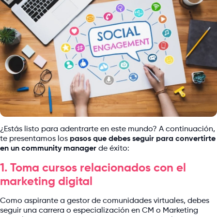
¿Estás listo para adentrarte en este mundo? A continuación,
te presentamos los
pasos que debes seguir para convertirte
en un community manager
de éxito:
1. Toma cursos relacionados con el
marketing digital
Como aspirante a gestor de comunidades virtuales, debes
seguir una carrera o especialización en CM o Marketing