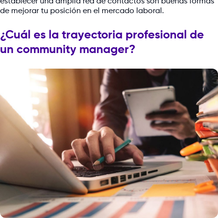
establecer una amplia red de contactos son buenas formas
de mejorar tu posición en el mercado laboral.
¿Cuál es la trayectoria profesional de
un community manager?