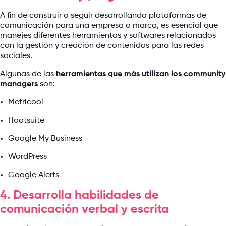
A fin de construir o seguir desarrollando plataformas de
comunicación para una empresa o marca, es esencial que
manejes diferentes herramientas y softwares relacionados
con la gestión y creación de contenidos para las redes
sociales.
Algunas de las
herramientas que más utilizan los community
managers
son:
Metricool
Hootsuite
Google My Business
WordPress
Google Alerts
4. Desarrolla habilidades de
comunicación verbal y escrita