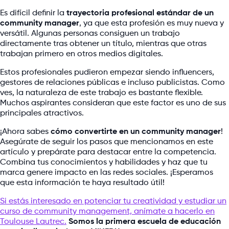
Es difícil definir la
trayectoria profesional estándar de un
community manager
, ya que esta profesión es muy nueva y
versátil. Algunas personas consiguen un trabajo
directamente tras obtener un título, mientras que otras
trabajan primero en otros medios digitales.
Estos profesionales pudieron empezar siendo influencers,
gestores de relaciones públicas e incluso publicistas. Como
ves, la naturaleza de este trabajo es bastante flexible.
Muchos aspirantes consideran que este factor es uno de sus
principales atractivos.
¡Ahora sabes
cómo convertirte en un community manager
!
Asegúrate de seguir los pasos que mencionamos en este
artículo y prepárate para destacar entre la competencia.
Combina tus conocimientos y habilidades y haz que tu
marca genere impacto en las redes sociales. ¡Esperamos
que esta información te haya resultado útil!
Si estás interesado en potenciar tu creatividad y estudiar un
curso de community management, anímate a hacerlo en
Toulouse Lautrec.
Somos la primera escuela de educación