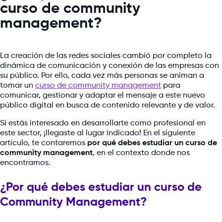
curso de community
management?
La creación de las redes sociales cambió por completo la
dinámica de comunicación y conexión de las empresas con
su público. Por ello, cada vez más personas se animan a
tomar un
curso de community management
para
comunicar, gestionar y adaptar el mensaje a este nuevo
público digital en busca de contenido relevante y de valor.
Si estás interesado en desarrollarte como profesional en
este sector, ¡llegaste al lugar indicado! En el siguiente
artículo, te contaremos
por qué debes estudiar un curso de
community management
, en el contexto donde nos
encontramos.
¿Por qué debes estudiar un curso de
Community Management?