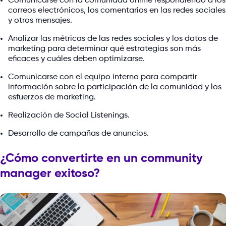
Comunicarse con la comunidad online respondiendo a los
correos electrónicos, los comentarios en las redes sociales
y otros mensajes.
Analizar las métricas de las redes sociales y los datos de
marketing para determinar qué estrategias son más
eficaces y cuáles deben optimizarse.
Comunicarse con el equipo interno para compartir
información sobre la participación de la comunidad y los
esfuerzos de marketing.
Realización de Social Listenings.
Desarrollo de campañas de anuncios.
¿Cómo convertirte en un community
manager exitoso?