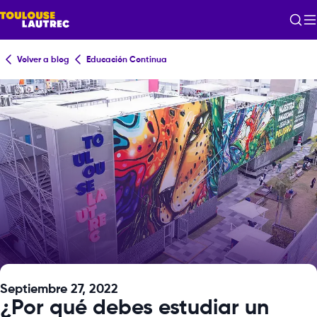
Volver a blog
Educación Continua
Septiembre 27, 2022
¿Por qué debes estudiar un