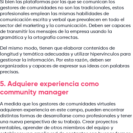
Si bien las plataformas por las que se comunican los
gestores de comunidades no son las tradicionales, estos
profesionales emplean las mismas habilidades de
comunicación escrita y verbal que prevalecen en todo el
sector del marketing y la comunicación. Deben ser capaces
de transmitir los mensajes de la empresa usando la
gramática y la ortografía correctas.
Del mismo modo, tienen que elaborar contenidos de
longitud y temática adecuadas y utilizar hipervínculos para
gestionar la información. Por esta razón, deben ser
organizados y capaces de expresar sus ideas con palabras
precisas.
5. Adquiere experiencia como
community manager
A medida que los gestores de comunidades virtuales
adquieren experiencia en este campo, pueden encontrar
distintas formas de desarrollarse como profesionales y tener
una nueva perspectiva de su trabajo. Crear proyectos
rentables, aprender de otros miembros del equipo y