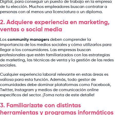
Digital, para conseguir un puesto de trabajo en la empresa
de tu elección. Muchos empleadores buscan contratar a
personas con al menos una licenciatura o un diploma.
2. Adquiere experiencia en marketing,
ventas o social media
Los
community managers
deben comprender la
importancia de los medios sociales y cómo utilizarlos para
llegar a los consumidores. Las empresas buscan
profesionales que estén familiarizados con las estrategias
de marketing, las técnicas de venta y la gestión de las redes
sociales.
Cualquier experiencia laboral relevante en estas áreas es
valiosa para esta función. Además, todo gestor de
comunidades debe dominar plataformas como Facebook,
Twitter, Instagram y medios de comunicación online
específicos del sector. ¡Toma nota de este detalle!
3. Familiarízate con distintas
herramientas y programas informáticos