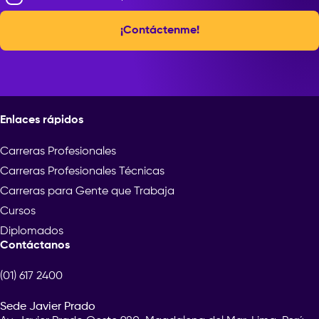
¡Contáctenme!
Enlaces rápidos
Carreras Profesionales
Carreras Profesionales Técnicas
Carreras para Gente que Trabaja
Cursos
Diplomados
Contáctanos
(01) 617 2400
Sede Javier Prado