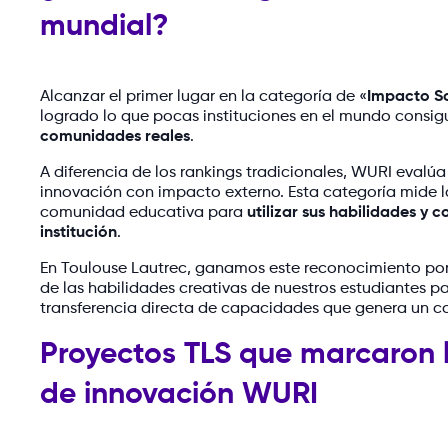
mundial?
Alcanzar el primer lugar en la categoría de «
Impacto So
logrado lo que pocas instituciones en el mundo consi
comunidades reales
.
A diferencia de los rankings tradicionales, WURI eval
innovación con impacto externo. Esta categoría mide 
comunidad educativa para
utilizar sus habilidades y
institución
.
En Toulouse Lautrec, ganamos este reconocimiento po
de las habilidades creativas de nuestros estudiantes pa
transferencia directa de capacidades que genera un cam
Proyectos TLS que marcaron l
de innovación WURI