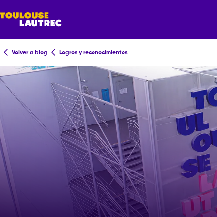
Volver a blog
Logros y reconocimientos