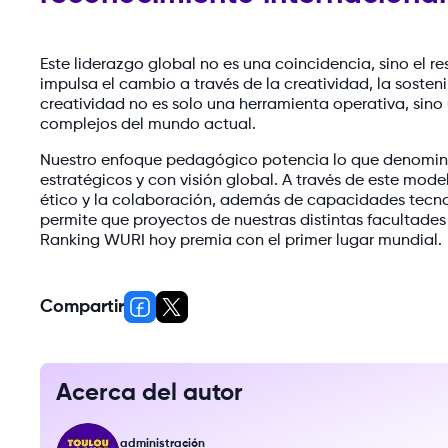
Este liderazgo global no es una coincidencia, sino el r
impulsa el cambio a través de la creatividad, la sosten
creatividad no es solo una herramienta operativa, sino
complejos del mundo actual.
Nuestro enfoque pedagógico potencia lo que denom
estratégicos y con visión global. A través de este mode
ético y la colaboración, además de capacidades tecno
permite que proyectos de nuestras distintas facultade
Ranking WURI hoy premia con el primer lugar mundial.
Compartir
Acerca del autor
administración