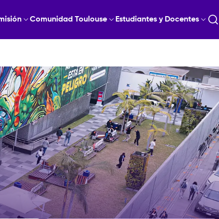
misión
Comunidad Toulouse
Estudiantes y Docentes