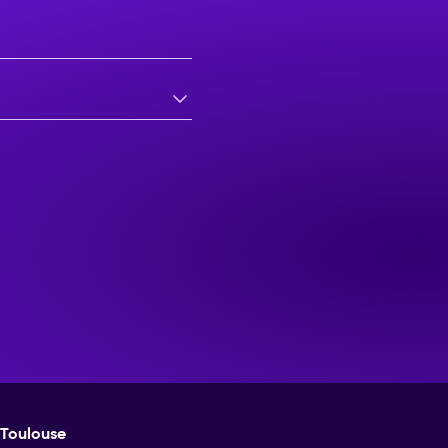
Toulouse