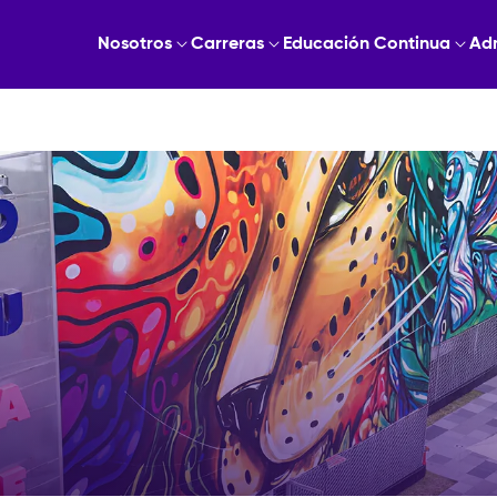
Nosotros
Carreras
Educación Continua
Ad