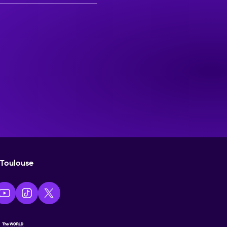
Toulouse