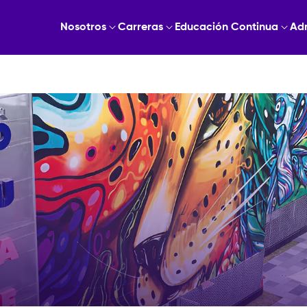
Nosotros
Carreras
Educación Continua
Ad