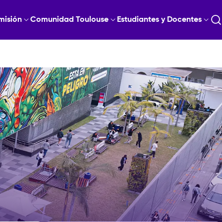
misión
Comunidad Toulouse
Estudiantes y Docentes