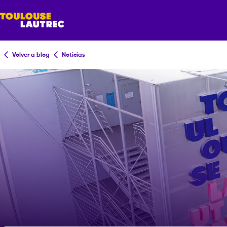
Volver a blog
Noticias