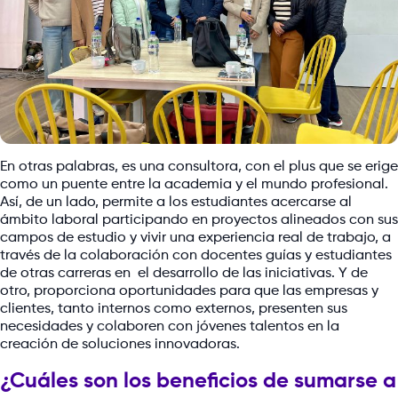
En otras palabras, es una consultora, con el plus que se erige
como un puente entre la academia y el mundo profesional.
Así, de un lado, permite a los estudiantes acercarse al
ámbito laboral participando en proyectos alineados con sus
campos de estudio y vivir una experiencia real de trabajo, a
través de la colaboración con docentes guías y estudiantes
de otras carreras en el desarrollo de las iniciativas. Y de
otro, proporciona oportunidades para que las empresas y
clientes, tanto internos como externos, presenten sus
necesidades y colaboren con jóvenes talentos en la
creación de soluciones innovadoras.
¿Cuáles son los beneficios de sumarse a