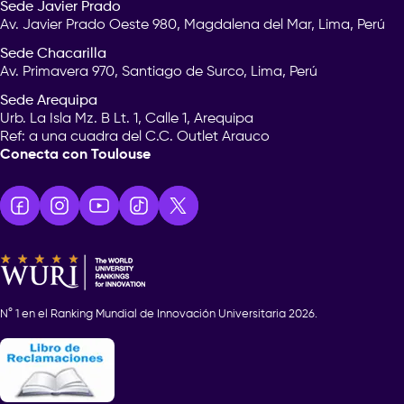
Sede Javier Prado
Av. Javier Prado Oeste 980, Magdalena del Mar, Lima, Perú
Sede Chacarilla
Av. Primavera 970, Santiago de Surco, Lima, Perú
Sede Arequipa
Urb. La Isla Mz. B Lt. 1, Calle 1, Arequipa
Ref: a una cuadra del C.C. Outlet Arauco
Conecta con Toulouse
N° 1 en el Ranking Mundial de Innovación Universitaria 2026.