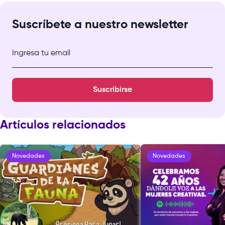
Suscríbete a nuestro newsletter
Ingresa tu email
Suscribirse
Artículos relacionados
Novedades
Novedades