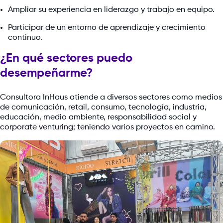
Ampliar su experiencia en liderazgo y trabajo en equipo.
Participar de un entorno de aprendizaje y crecimiento
continuo.
¿En qué sectores puedo
desempeñarme?
Consultora InHaus atiende a diversos sectores como medios
de comunicación, retail, consumo, tecnología, industria,
educación, medio ambiente, responsabilidad social y
corporate venturing; teniendo varios proyectos en camino.