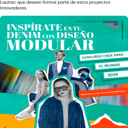
Lautrec que deseen formar parte de estos proyectos
innovadores.