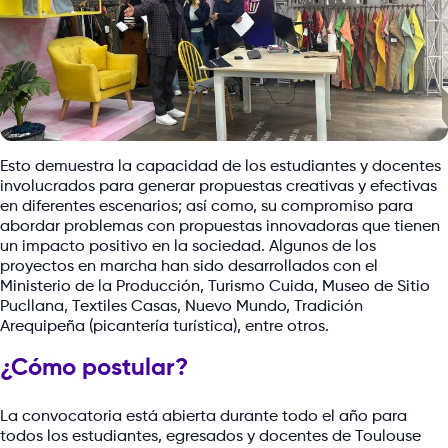
Esto demuestra la capacidad de los estudiantes y docentes
involucrados para generar propuestas creativas y efectivas
en diferentes escenarios; así como, su compromiso para
abordar problemas con propuestas innovadoras que tienen
un impacto positivo en la sociedad. Algunos de los
proyectos en marcha han sido desarrollados con el
Ministerio de la Producción, Turismo Cuida, Museo de Sitio
Pucllana, Textiles Casas, Nuevo Mundo, Tradición
Arequipeña (picantería turística), entre otros.
¿Cómo postular?
La convocatoria está abierta durante todo el año para
todos los estudiantes, egresados y docentes de Toulouse