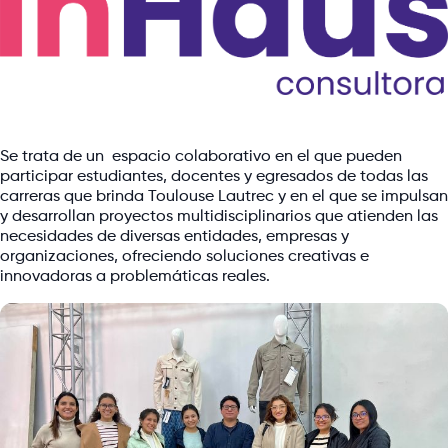
Se trata de un espacio colaborativo en el que pueden
participar estudiantes, docentes y egresados de todas las
carreras que brinda Toulouse Lautrec y en el que se impulsan
y desarrollan proyectos multidisciplinarios que atienden las
necesidades de diversas entidades, empresas y
organizaciones, ofreciendo soluciones creativas e
innovadoras a problemáticas reales.