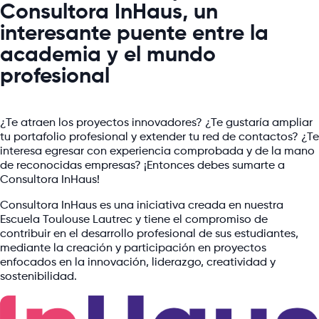
Consultora InHaus, un
interesante puente entre la
academia y el mundo
profesional
¿Te atraen los proyectos innovadores? ¿Te gustaría ampliar
tu portafolio profesional y extender tu red de contactos? ¿Te
interesa egresar con experiencia comprobada y de la mano
de reconocidas empresas? ¡Entonces debes sumarte a
Consultora InHaus!
Consultora InHaus es una iniciativa creada en nuestra
Escuela Toulouse Lautrec y tiene el compromiso de
contribuir en el desarrollo profesional de sus estudiantes,
mediante la creación y participación en proyectos
enfocados en la innovación, liderazgo, creatividad y
sostenibilidad.