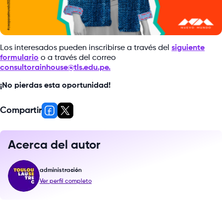
Los interesados pueden inscribirse a través del
siguiente
formulario
o a través del correo
consultorainhouse@tls.edu.pe.
¡No pierdas esta oportunidad!
Compartir
Acerca del autor
administración
Ver perfil completo