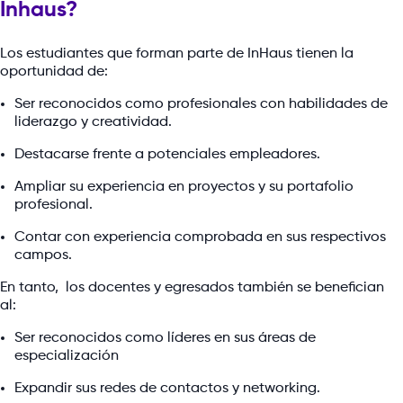
Inhaus?
Los estudiantes que forman parte de InHaus tienen la
oportunidad de:
Ser reconocidos como profesionales con habilidades de
liderazgo y creatividad.
Destacarse frente a potenciales empleadores.
Ampliar su experiencia en proyectos y su portafolio
profesional.
Contar con experiencia comprobada en sus respectivos
campos.
En tanto, los docentes y egresados también se benefician
al:
Ser reconocidos como líderes en sus áreas de
especialización
Expandir sus redes de contactos y networking.