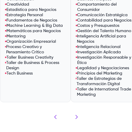
Creatividad
Comportamiento del
Estadística para Negocios
Consumidor
Estrategia Personal
Comunicación Estratégica
Fundamentos de Negocios
Contabilidad para Negocios
Machine Learning & Big Data
Costos y Presupuestos
Matemáticas para Negocios
Gestión del Talento Humano
Mentoring
Inteligencia Artificial para
Organización Empresarial
Negocios
Proceso Creativo y
Inteligencia Relacional
Pensamiento Crítico
Investigación Aplicada
Taller Business Creativity
Investigación Responsable y
Taller de Business & Process
Ética
Design
Legalidad y Negociaciones
Tech Business
Principios del Marketing
Taller de Estrategias de
Transformación Digital
Taller de International Trade
Marketing