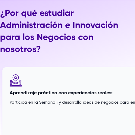
¿Por qué estudiar
Administración e Innovación
para los Negocios con
nosotros?
Aprendizaje práctico con experiencias reales:
Participa en la Semana i y desarrolla ideas de negocios para 