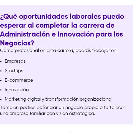
¿Qué oportunidades laborales puedo
esperar al completar la carrera de
Administración e Innovación para los
Negocios?
Como
profesional
en
esta
carrera,
podrás
trabajar
en:
Empresas
Startups
E-commerce
Innovación
Marketing digital y transformación organizacional
También
podrás
potenciar
un
negocio
propio
o
fortalecer
una
empresa
familiar
con
visión
estratégica.