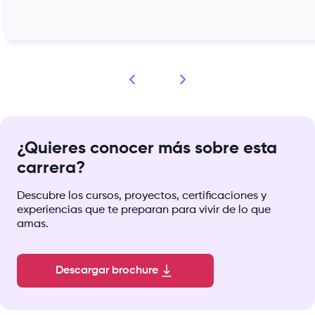
¿Quieres conocer más sobre esta
carrera?
Descubre los cursos, proyectos, certificaciones y
experiencias que te preparan para vivir de lo que
amas.
Descargar brochure