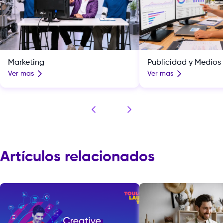
Marketing
Publicidad y Medios 
Ver mas
Ver mas
Artículos relacionados