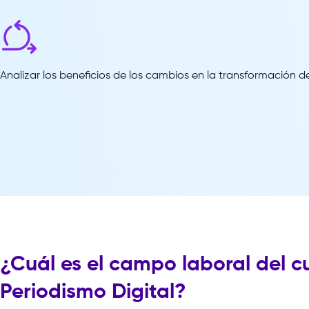
Analizar los beneficios de los cambios en la transformación de 
¿Cuál es el campo laboral del c
Periodismo Digital?