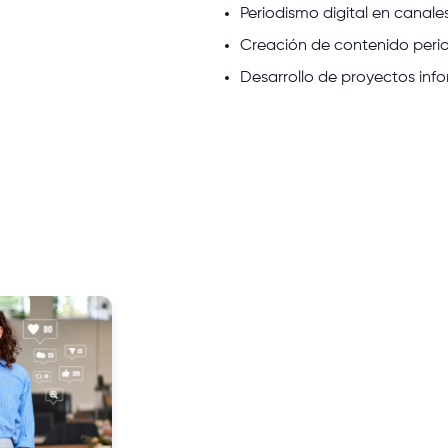
Periodismo digital en canales
Creación de contenido perio
Desarrollo de proyectos info