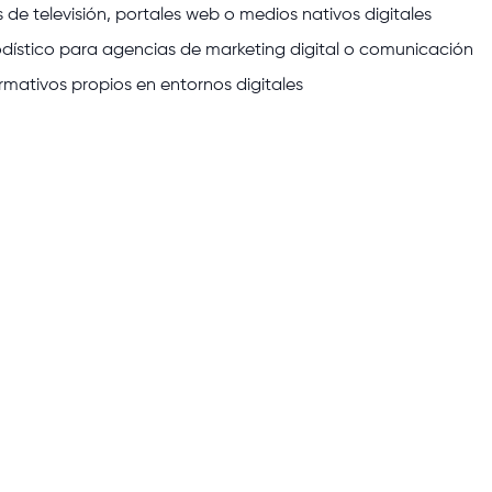
 de televisión, portales web o medios nativos digitales
dístico para agencias de marketing digital o comunicación
rmativos propios en entornos digitales