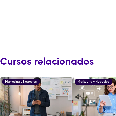
Cursos relacionados
Marketing y Negocios
Marketing y Negocios