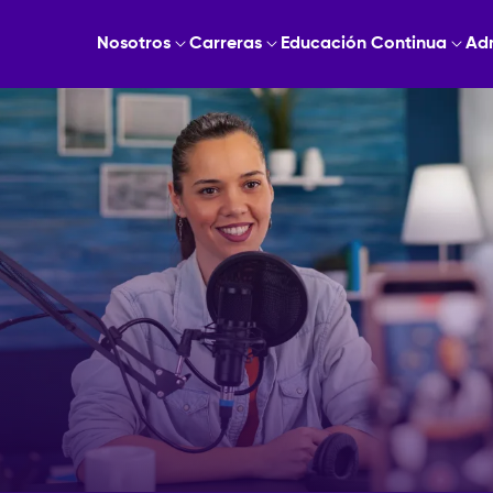
Nosotros
Carreras
Educación Continua
Ad