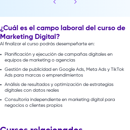
¿Cuál es el campo laboral del curso de
Marketing Digital?
Al
finalizar
el
curso
podrás
desempeñarte
en:
Planificación y ejecución de campañas digitales en
equipos de marketing o agencias
Gestión de publicidad en Google Ads, Meta Ads y TikTok
Ads para marcas o emprendimientos
Análisis de resultados y optimización de estrategias
digitales con datos reales
Consultoría independiente en marketing digital para
negocios o clientes propios