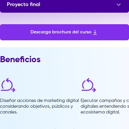
Proyecto final
Sesiones: 5
Descarga brochure del curso
Beneficios
Diseñar acciones de marketing digital
Ejecutar campañas y 
considerando objetivos, públicos y
digitales entendiendo s
canales.
ecosistema digital.