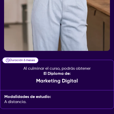
Duración 6 meses
Al culminar el curso, podrás obtener
El Diploma de:
Marketing Digital
Modalidades de estudio:
A distancia.