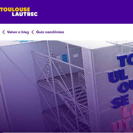
Volver a blog
Guía académica