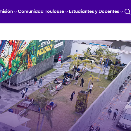
misión
Comunidad Toulouse
Estudiantes y Docentes