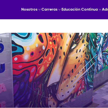
Nosotros
Carreras
Educación Continua
Ad