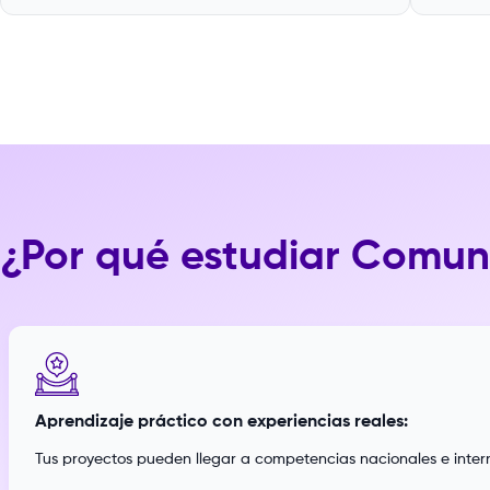
¿Por qué estudiar Comun
Aprendizaje práctico con experiencias reales:
Tus proyectos pueden llegar a competencias nacionales e interna