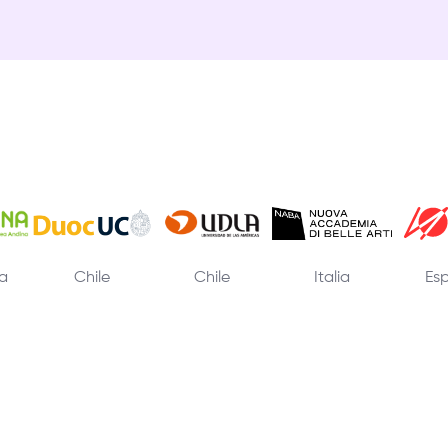
a
Chile
Chile
Italia
Es