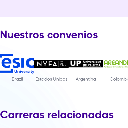
Nuestros convenios
Brazil
Estados Unidos
Argentina
Colombi
Carreras relacionadas