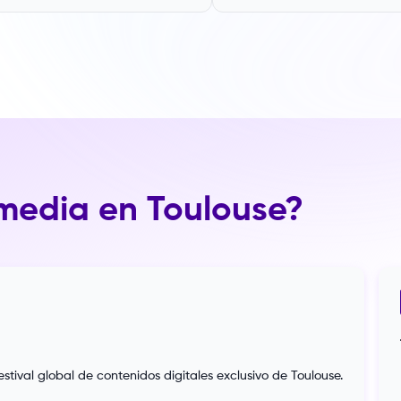
imedia en Toulouse?
tival global de contenidos digitales exclusivo de Toulouse.