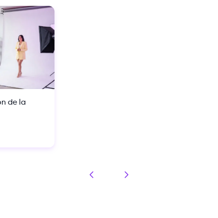
ón de la