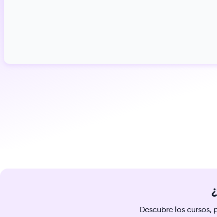
¿
Descubre los cursos, 