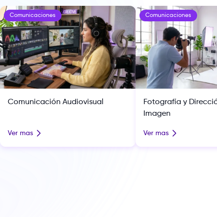
Comunicaciones
Comunicaciones
Comunicación Audiovisual
Fotografía y Direcci
Imagen
Ver mas
Ver mas