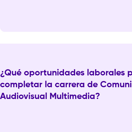
¿Qué oportunidades laborales p
completar la carrera de Comun
Audiovisual Multimedia?