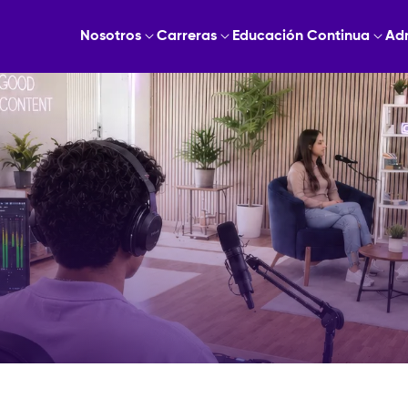
Nosotros
Carreras
Educación Continua
Ad