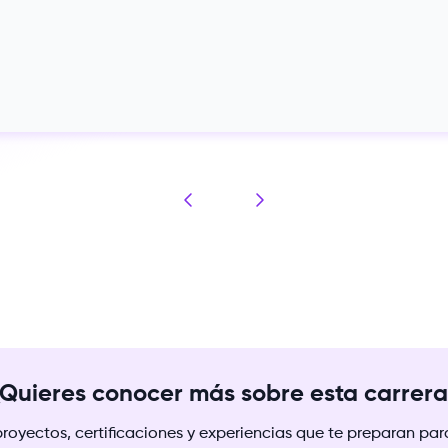
Quieres conocer más sobre esta carrer
proyectos, certificaciones y experiencias que te preparan para