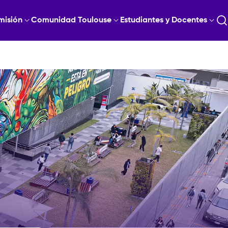
misión
Comunidad Toulouse
Estudiantes y Docentes