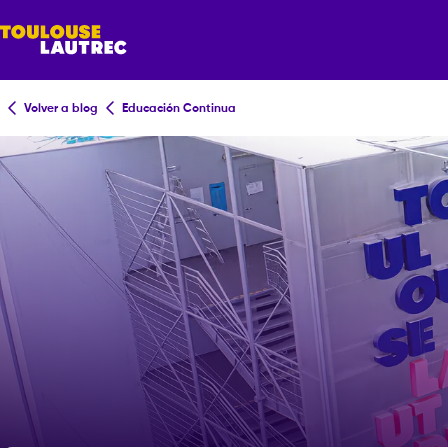
Volver a blog
Educación Continua