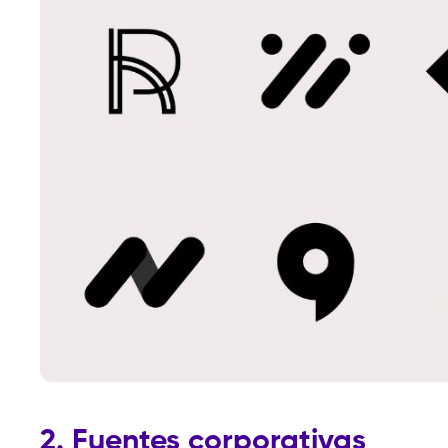
2. Fuentes corporativas