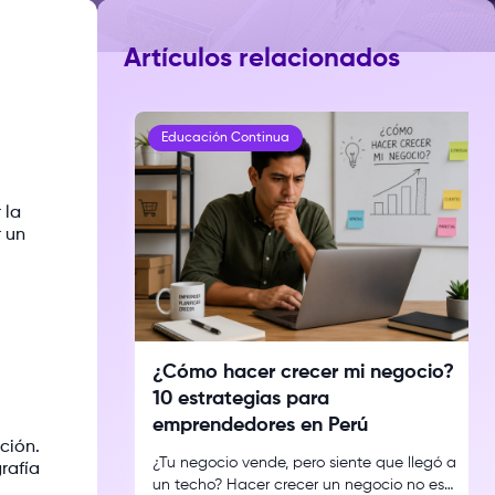
Artículos relacionados
Educación Continua
 la
r un
¿Cómo hacer crecer mi negocio?
10 estrategias para
emprendedores en Perú
ción.
¿Tu negocio vende, pero siente que llegó a
rafía
un techo? Hacer crecer un negocio no es