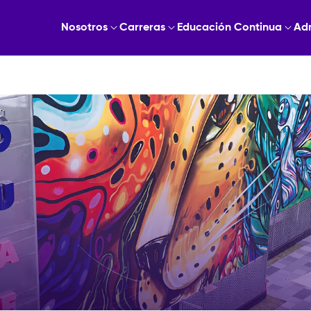
Nosotros
Carreras
Educación Continua
Ad