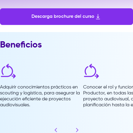
Sesiones: 7
Descarga brochure del curso
Beneficios
Adquirir conocimientos prácticos en
Conocer el rol y funcio
scouting y logística, para asegurar la
Productor, en todas la
ejecución eficiente de proyectos
proyecto audiovisual, 
audiovisuales.
planificación hasta la 