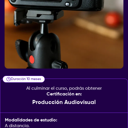
Duración 10 meses
Al culminar el curso, podrás obtener
Certificación en:
Producción Audiovisual
Modalidades de estudio:
A distancia.