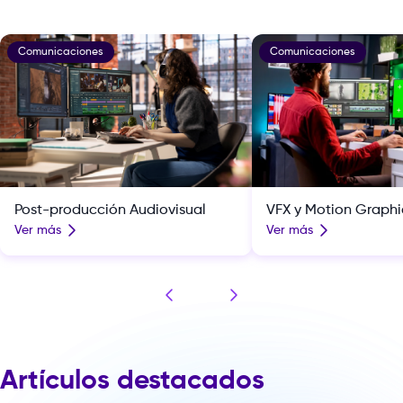
Comunicaciones
Comunicaciones
VFX y Motion Graphi
Post-producción Audiovisual
Ver más
Ver más
Artículos destacados