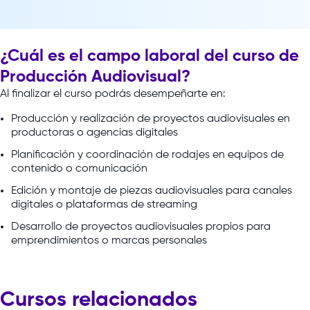
¿Cuál es el campo laboral del curso de
Producción Audiovisual?
Al
finalizar
el
curso
podrás
desempeñarte
en:
Producción y realización de proyectos audiovisuales en
productoras o agencias digitales
Planificación y coordinación de rodajes en equipos de
contenido o comunicación
Edición y montaje de piezas audiovisuales para canales
digitales o plataformas de streaming
Desarrollo de proyectos audiovisuales propios para
emprendimientos o marcas personales
Cursos relacionados