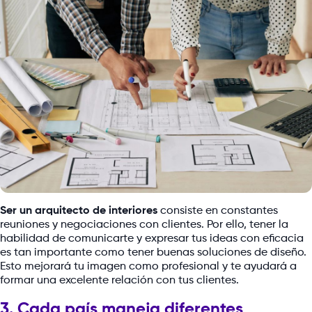
Ser un arquitecto de interiores
consiste en constantes
reuniones y negociaciones con clientes. Por ello, tener la
habilidad de comunicarte y expresar tus ideas con eficacia
es tan importante como tener buenas soluciones de diseño.
Esto mejorará tu imagen como profesional y te ayudará a
formar una excelente relación con tus clientes.
3. Cada país maneja diferentes