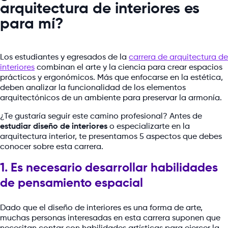
arquitectura de interiores es
para mí?
Los estudiantes y egresados de la
carrera de arquitectura de
interiores
combinan el arte y la ciencia para crear espacios
prácticos y ergonómicos. Más que enfocarse en la estética,
deben analizar la funcionalidad de los elementos
arquitectónicos de un ambiente para preservar la armonía.
¿Te gustaría seguir este camino profesional? Antes de
estudiar diseño de interiores
o especializarte en la
arquitectura interior, te presentamos 5 aspectos que debes
conocer sobre esta carrera.
1. Es necesario desarrollar habilidades
de pensamiento espacial
Dado que el diseño de interiores es una forma de arte,
muchas personas interesadas en esta carrera suponen que