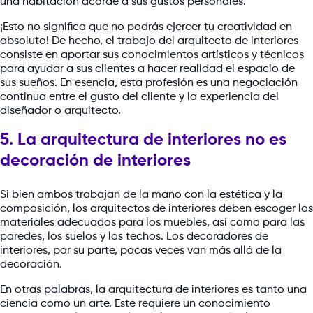
una habitación acorde a sus gustos personales.
¡Esto no significa que no podrás ejercer tu creatividad en
absoluto! De hecho, el trabajo del arquitecto de interiores
consiste en aportar sus conocimientos artísticos y técnicos
para ayudar a sus clientes a hacer realidad el espacio de
sus sueños. En esencia, esta profesión es una negociación
continua entre el gusto del cliente y la experiencia del
diseñador o arquitecto.
5. La arquitectura de interiores no es
decoración de interiores
Si bien ambos trabajan de la mano con la estética y la
composición, los arquitectos de interiores deben escoger los
materiales adecuados para los muebles, así como para las
paredes, los suelos y los techos. Los decoradores de
interiores, por su parte, pocas veces van más allá de la
decoración.
En otras palabras, la arquitectura de interiores es tanto una
ciencia como un arte. Este requiere un conocimiento