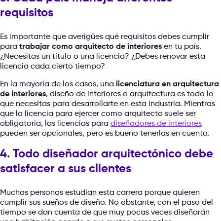
requisitos
Es importante que averigües qué requisitos debes cumplir
para
trabajar como arquitecto de interiores
en tu país.
¿Necesitas un título o una licencia? ¿Debes renovar esta
licencia cada cierto tiempo?
En la mayoría de los casos, una
licenciatura en arquitectura
de interiores
, diseño de interiores o arquitectura es todo lo
que necesitas para desarrollarte en esta industria. Mientras
que la licencia para ejercer como arquitecto suele ser
obligatoria, las licencias para
diseñadores de interiores
pueden ser opcionales, pero es bueno tenerlas en cuenta.
4. Todo diseñador arquitectónico debe
satisfacer a sus clientes
Muchas personas estudian esta carrera porque quieren
cumplir sus sueños de diseño. No obstante, con el paso del
tiempo se dan cuenta de que muy pocas veces diseñarán