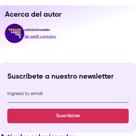
Acerca del autor
administración
Ver perfil completo
Suscríbete a nuestro newsletter
Ingresa tu email
Suscribirse