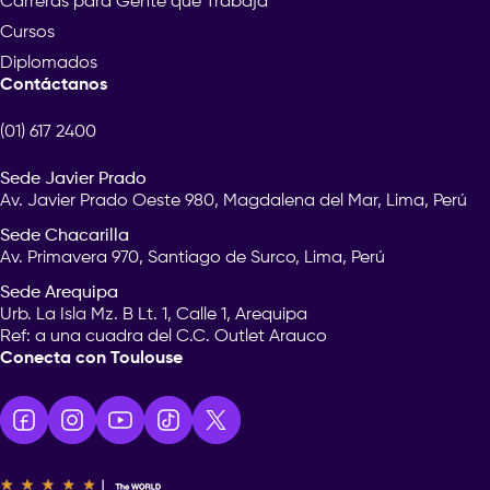
Carreras para Gente que Trabaja
Cursos
Diplomados
Contáctanos
(01) 617 2400
Sede Javier Prado
Av. Javier Prado Oeste 980, Magdalena del Mar, Lima, Perú
Sede Chacarilla
Av. Primavera 970, Santiago de Surco, Lima, Perú
Sede Arequipa
Urb. La Isla Mz. B Lt. 1, Calle 1, Arequipa
Ref: a una cuadra del C.C. Outlet Arauco
Conecta con Toulouse