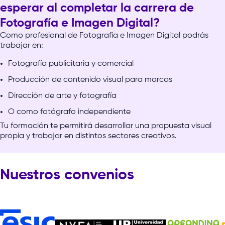
esperar al completar la carrera de
Fotografía e Imagen Digital?
Como
profesional
de
Fotografía
e
Imagen
Digital
podrás
trabajar
en:
Fotografía publicitaria y comercial
Producción de contenido visual para marcas
Dirección de arte y fotografía
O como fotógrafo independiente
Tu
formación
te
permitirá
desarrollar
una
propuesta
visual
propia
y
trabajar
en
distintos
sectores
creativos.
Nuestros convenios