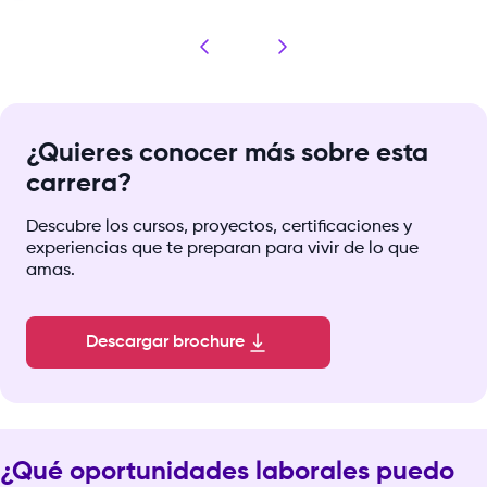
¿Quieres conocer más sobre esta
carrera?
Descubre los cursos, proyectos, certificaciones y
experiencias que te preparan para vivir de lo que
amas.
Descargar brochure
¿Qué oportunidades laborales puedo