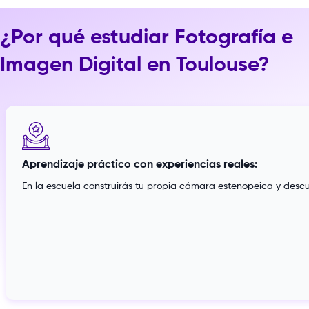
¿Por qué estudiar Fotografía e
Imagen Digital en Toulouse?
Aprendizaje práctico con experiencias reales:
En la escuela construirás tu propia cámara estenopeica y descubr