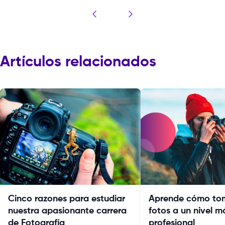
Artículos relacionados
Cinco razones para estudiar
Aprende cómo to
nuestra apasionante carrera
fotos a un nivel m
de Fotografía
profesional