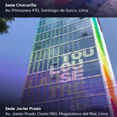
Sede Chacarilla
Av. Primavera 970, Santiago de Surco, Lima
Sede Javier Prado
Av. Javier Prado Oeste 980, Magdalena del Mar, Lima