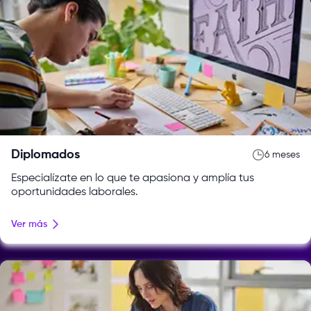
Diplomados
6 meses
Especialízate en lo que te apasiona y amplía tus
oportunidades laborales.
Ver más