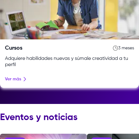
Cursos
3 meses
Adquiere habilidades nuevas y súmale creatividad a tu
perfil
Ver más
Eventos y noticias