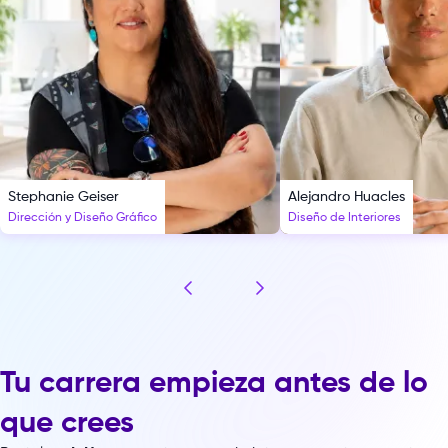
Stephanie Geiser
Alejandro Huacles
Dirección y Diseño Gráfico
Diseño de Interiores
Tu carrera empieza antes de lo
que crees