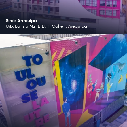
Sede Arequipa
Urb. La Isla Mz. B Lt. 1, Calle 1, Arequipa