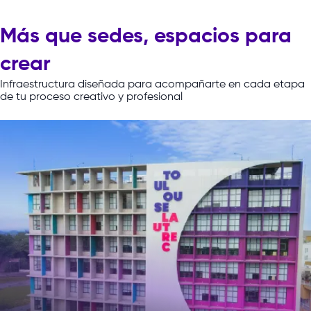
Más que sedes, espacios para
crear
Infraestructura diseñada para acompañarte en cada etapa
de tu proceso creativo y profesional