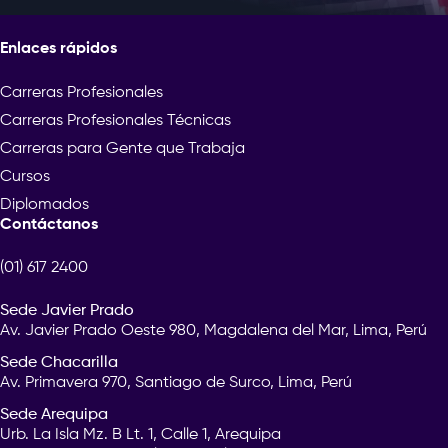
Enlaces rápidos
Carreras Profesionales
Carreras Profesionales Técnicas
Carreras para Gente que Trabaja
Cursos
Diplomados
Contáctanos
(01) 617 2400
Sede Javier Prado
Av. Javier Prado Oeste 980, Magdalena del Mar, Lima, Perú
Sede Chacarilla
Av. Primavera 970, Santiago de Surco, Lima, Perú
Sede Arequipa
Urb. La Isla Mz. B Lt. 1, Calle 1, Arequipa