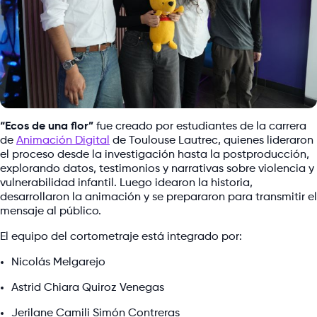
“Ecos de una flor”
fue creado por estudiantes de la carrera
de
Animación Digital
de Toulouse Lautrec, quienes lideraron
el proceso desde la investigación hasta la postproducción,
explorando datos, testimonios y narrativas sobre violencia y
vulnerabilidad infantil. Luego idearon la historia,
desarrollaron la animación y se prepararon para transmitir el
mensaje al público.
El equipo del cortometraje está integrado por:
Nicolás Melgarejo
Astrid Chiara Quiroz Venegas
Jerilane Camili Simón Contreras