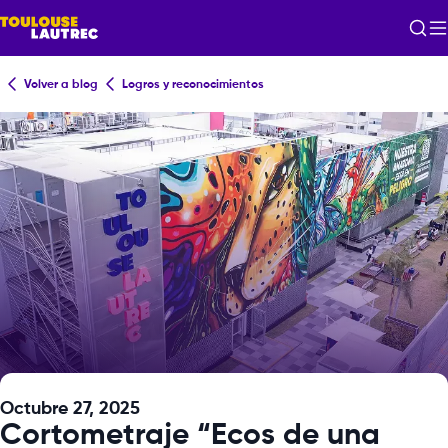
Volver a blog
Logros y reconocimientos
Octubre 27, 2025
Cortometraje “Ecos de una