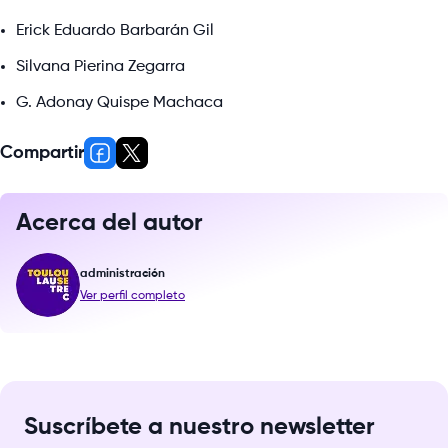
Erick Eduardo Barbarán Gil
Silvana Pierina Zegarra
G. Adonay Quispe Machaca
Compartir
Acerca del autor
administración
Ver perfil completo
Suscríbete a nuestro newsletter