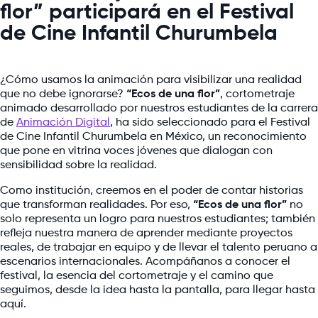
flor” participará en el Festival
de Cine Infantil Churumbela
¿Cómo usamos la animación para visibilizar una realidad
que no debe ignorarse?
“Ecos de una flor”
, cortometraje
animado desarrollado por nuestros estudiantes de la carrera
de
Animación Digital
, ha sido seleccionado para el Festival
de Cine Infantil Churumbela en México, un reconocimiento
que pone en vitrina voces jóvenes que dialogan con
sensibilidad sobre la realidad.
Como institución, creemos en el poder de contar historias
que transforman realidades. Por eso,
“Ecos de una flor”
no
solo representa un logro para nuestros estudiantes; también
refleja nuestra manera de aprender mediante proyectos
reales, de trabajar en equipo y de llevar el talento peruano a
escenarios internacionales. Acompáñanos a conocer el
festival, la esencia del cortometraje y el camino que
seguimos, desde la idea hasta la pantalla, para llegar hasta
aquí.