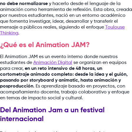
no debe normalizarse
y hacerlo desde el lenguaje de la
animación como herramienta de reflexión. Esta obra, creada
por nuestros estudiantes, nació en un entorno académico
que fomenta investigar, idear, desarrollar y transferir el
mensaje a públicos reales, siguiendo el enfoque
Toulouse
Thinking
.
¿Qué es el Animation JAM?
El Animation JAM es un evento interno donde nuestros
estudiantes de
Animación Digital
se organizan en equipos
para crear,
en un reto intensivo de 48 horas, un
cortometraje animado completo: desde la idea y el guión,
pasando por storyboard y animatic, hasta animación y
posproducción
. Es aprendizaje basado en proyectos, con
acompañamiento docente, trabajo colaborativo y enfoque
en temas de impacto social y cultural.
Del Animation Jam a un festival
internacional