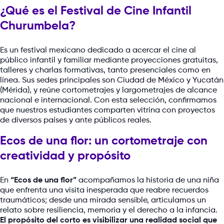
¿Qué es el Festival de Cine Infantil
Churumbela?
Es un festival mexicano dedicado a acercar el cine al
público infantil y familiar mediante proyecciones gratuitas,
talleres y charlas formativas, tanto presenciales como en
línea. Sus sedes principales son Ciudad de México y Yucatán
(Mérida), y reúne cortometrajes y largometrajes de alcance
nacional e internacional. Con esta selección, confirmamos
que nuestros estudiantes comparten vitrina con proyectos
de diversos países y ante públicos reales.
Ecos de una flor: un cortometraje con
creatividad y propósito
En
“Ecos de una flor”
acompañamos la historia de una niña
que enfrenta una visita inesperada que reabre recuerdos
traumáticos; desde una mirada sensible, articulamos un
relato sobre resiliencia, memoria y el derecho a la infancia.
El propósito del corto es visibilizar una realidad social que