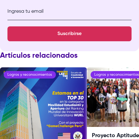
Ingresa tu email
Suscribirse
Artículos relacionados
Logros y reconocimientos
Logros y reconocimientos
Proyecto Aptitude