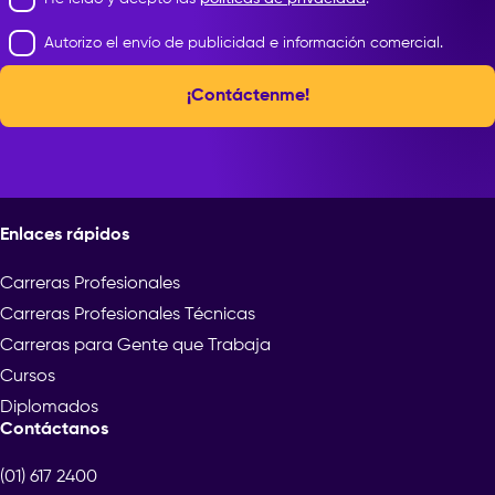
Autorizo el envío de publicidad e información comercial.
¡Contáctenme!
Enlaces rápidos
Carreras Profesionales
Carreras Profesionales Técnicas
Carreras para Gente que Trabaja
Cursos
Diplomados
Contáctanos
(01) 617 2400