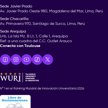
Sede Javier Prado
Av. Javier Prado Oeste 980, Magdalena del Mar, Lima, Perú
Sede Chacarilla
Av. Primavera 970, Santiago de Surco, Lima, Perú
Sede Arequipa
Urb. La Isla Mz. B Lt. 1, Calle 1, Arequipa
Ref: a una cuadra del C.C. Outlet Arauco
Conecta con Toulouse
N° 1 en el Ranking Mundial de Innovación Universitaria 2026.