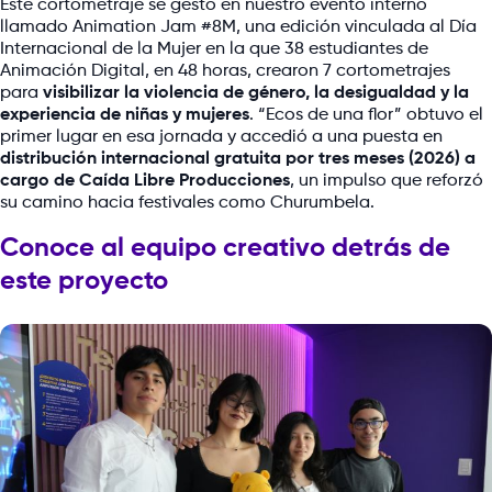
Este cortometraje se gestó en nuestro evento interno
llamado Animation Jam #8M, una edición vinculada al Día
Internacional de la Mujer en la que 38 estudiantes de
Animación Digital, en 48 horas, crearon 7 cortometrajes
para
visibilizar la violencia de género, la desigualdad y la
experiencia de niñas y mujeres
. “Ecos de una flor” obtuvo el
primer lugar en esa jornada y accedió a una puesta en
distribución internacional gratuita por tres meses (2026) a
cargo de Caída Libre Producciones
, un impulso que reforzó
su camino hacia festivales como Churumbela.
Conoce al equipo creativo detrás de
este proyecto