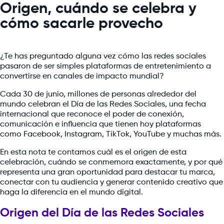
Origen, cuándo se celebra y
cómo sacarle provecho
¿Te has preguntado alguna vez cómo las redes sociales
pasaron de ser simples plataformas de entretenimiento a
convertirse en canales de impacto mundial?
Cada 30 de junio, millones de personas alrededor del
mundo celebran el Día de las Redes Sociales, una fecha
internacional que reconoce el poder de conexión,
comunicación e influencia que tienen hoy plataformas
como Facebook, Instagram, TikTok, YouTube y muchas más.
En esta nota te contamos cuál es el origen de esta
celebración, cuándo se conmemora exactamente, y por qué
representa una gran oportunidad para destacar tu marca,
conectar con tu audiencia y generar contenido creativo que
haga la diferencia en el mundo digital.
Origen del Día de las Redes Sociales