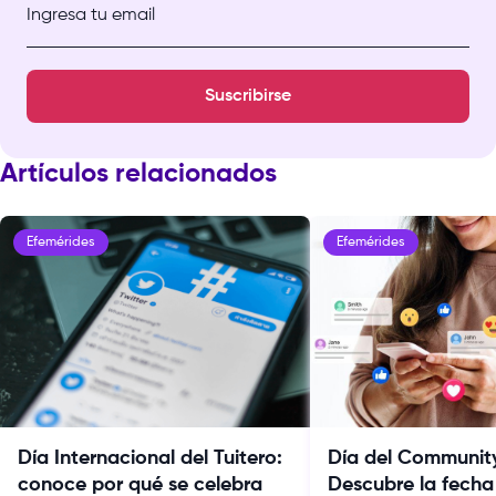
Ingresa tu email
Suscribirse
Artículos relacionados
Efemérides
Efemérides
Día Internacional del Tuitero:
Día del Communit
conoce por qué se celebra
Descubre la fecha