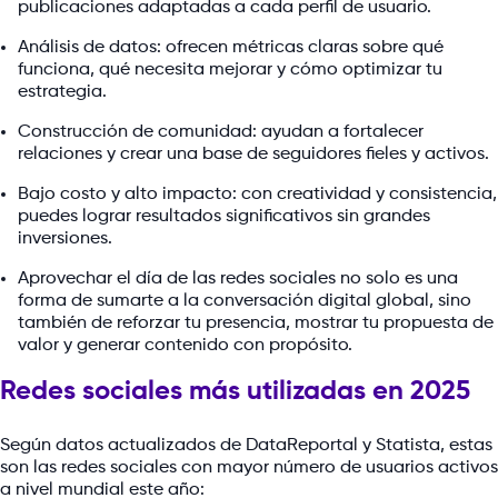
publicaciones adaptadas a cada perfil de usuario.
Análisis de datos: ofrecen métricas claras sobre qué
funciona, qué necesita mejorar y cómo optimizar tu
estrategia.
Construcción de comunidad: ayudan a fortalecer
relaciones y crear una base de seguidores fieles y activos.
Bajo costo y alto impacto: con creatividad y consistencia,
puedes lograr resultados significativos sin grandes
inversiones.
Aprovechar el día de las redes sociales no solo es una
forma de sumarte a la conversación digital global, sino
también de reforzar tu presencia, mostrar tu propuesta de
valor y generar contenido con propósito.
Redes sociales más utilizadas en 2025
Según datos actualizados de DataReportal y Statista, estas
son las redes sociales con mayor número de usuarios activos
a nivel mundial este año: