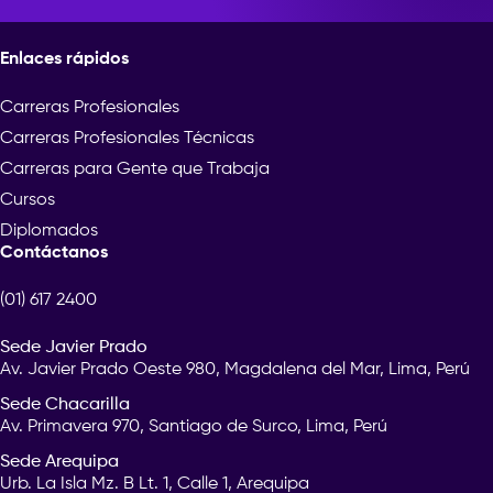
Enlaces rápidos
Carreras Profesionales
Carreras Profesionales Técnicas
Carreras para Gente que Trabaja
Cursos
Diplomados
Contáctanos
(01) 617 2400
Sede Javier Prado
Av. Javier Prado Oeste 980, Magdalena del Mar, Lima, Perú
Sede Chacarilla
Av. Primavera 970, Santiago de Surco, Lima, Perú
Sede Arequipa
Urb. La Isla Mz. B Lt. 1, Calle 1, Arequipa