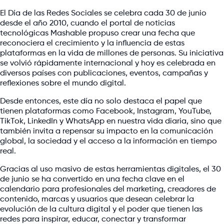
El Día de las Redes Sociales se celebra cada 30 de junio
desde el año 2010, cuando el portal de noticias
tecnológicas Mashable propuso crear una fecha que
reconociera el crecimiento y la influencia de estas
plataformas en la vida de millones de personas. Su iniciativa
se volvió rápidamente internacional y hoy es celebrada en
diversos países con publicaciones, eventos, campañas y
reflexiones sobre el mundo digital.
Desde entonces, este día no solo destaca el papel que
tienen plataformas como Facebook, Instagram, YouTube,
TikTok, LinkedIn y WhatsApp en nuestra vida diaria, sino que
también invita a repensar su impacto en la comunicación
global, la sociedad y el acceso a la información en tiempo
real.
Gracias al uso masivo de estas herramientas digitales, el 30
de junio se ha convertido en una fecha clave en el
calendario para profesionales del marketing, creadores de
contenido, marcas y usuarios que desean celebrar la
evolución de la cultura digital y el poder que tienen las
redes para inspirar, educar, conectar y transformar