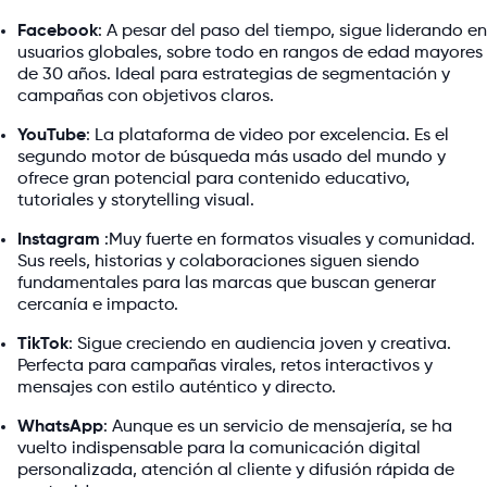
Facebook
: A pesar del paso del tiempo, sigue liderando en
usuarios globales, sobre todo en rangos de edad mayores
de 30 años. Ideal para estrategias de segmentación y
campañas con objetivos claros.
YouTube
: La plataforma de video por excelencia. Es el
segundo motor de búsqueda más usado del mundo y
ofrece gran potencial para contenido educativo,
tutoriales y storytelling visual.
Instagram
:Muy fuerte en formatos visuales y comunidad.
Sus reels, historias y colaboraciones siguen siendo
fundamentales para las marcas que buscan generar
cercanía e impacto.
TikTok
: Sigue creciendo en audiencia joven y creativa.
Perfecta para campañas virales, retos interactivos y
mensajes con estilo auténtico y directo.
WhatsApp
: Aunque es un servicio de mensajería, se ha
vuelto indispensable para la comunicación digital
personalizada, atención al cliente y difusión rápida de