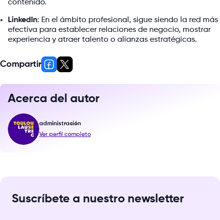
contenido.
LinkedIn
: En el ámbito profesional, sigue siendo la red más
efectiva para establecer relaciones de negocio, mostrar
experiencia y atraer talento o alianzas estratégicas.
Compartir
Acerca del autor
administración
Ver perfil completo
Suscríbete a nuestro newsletter