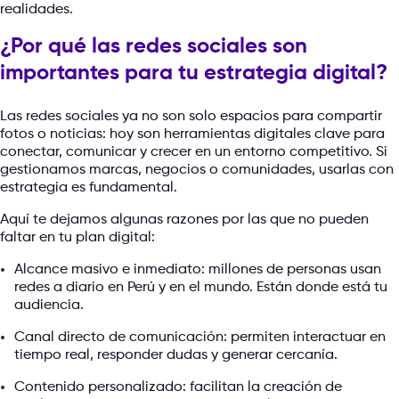
realidades.
¿Por qué las redes sociales son
importantes para tu estrategia digital?
Las redes sociales ya no son solo espacios para compartir
fotos o noticias: hoy son herramientas digitales clave para
conectar, comunicar y crecer en un entorno competitivo. Si
gestionamos marcas, negocios o comunidades, usarlas con
estrategia es fundamental.
Aquí te dejamos algunas razones por las que no pueden
faltar en tu plan digital:
Alcance masivo e inmediato: millones de personas usan
redes a diario en Perú y en el mundo. Están donde está tu
audiencia.
Canal directo de comunicación: permiten interactuar en
tiempo real, responder dudas y generar cercanía.
Contenido personalizado: facilitan la creación de