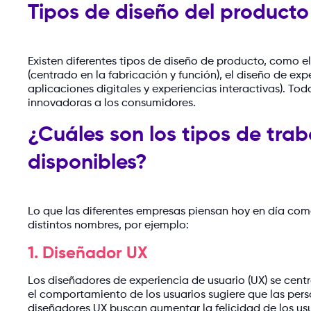
Tipos de diseño del product
Existen diferentes tipos de diseño de producto, como e
(centrado en la fabricación y función), el diseño de expe
aplicaciones digitales y experiencias interactivas). T
innovadoras a los consumidores.
¿Cuáles son los tipos de tra
disponibles?
Lo que las diferentes empresas piensan hoy en día como
distintos nombres, por ejemplo:
1. Diseñador UX
Los diseñadores de experiencia de usuario (UX) se cent
el comportamiento de los usuarios sugiere que las pers
diseñadores UX buscan aumentar la felicidad de los usu