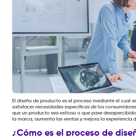
El diseño de producto es el proceso mediante el cual s
satisfacer necesidades específicas de los consumidores
que un producto sea exitoso o que pase desapercibido
la marca, aumenta las ventas y mejora la experiencia d
¿Cómo es el proceso de dise