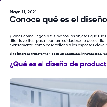
Mayo 11, 2021
Conoce qué es el diseñ
¿Sabes cómo llegan a tus manos los objetos que usas t
silla favorita, pasa por un cuidadoso proceso l
exactamente, cómo desarrollarlo y los aspectos clave p
Si te interesa transformar ideas en productos innovadores, re
¿Qué es el diseño de product