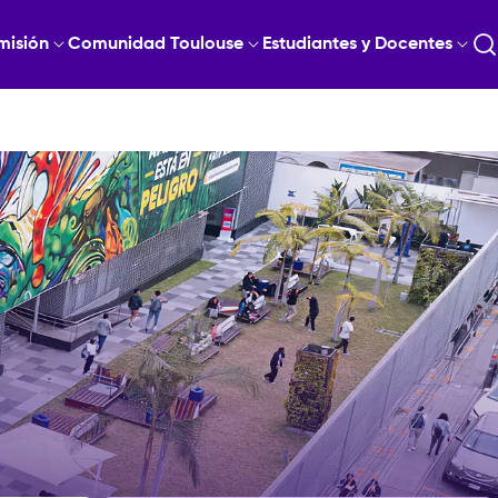
misión
Comunidad Toulouse
Estudiantes y Docentes