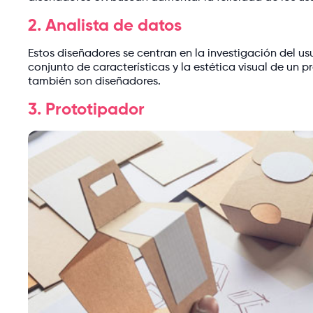
2. Analista de datos
Estos diseñadores se centran en la investigación del usu
conjunto de características y la estética visual de un pr
también son diseñadores.
3. Prototipador