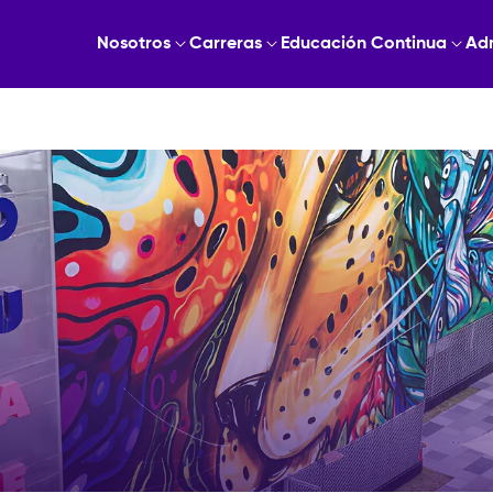
Nosotros
Carreras
Educación Continua
Ad