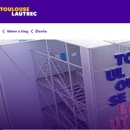
Volver a blog
Diseño