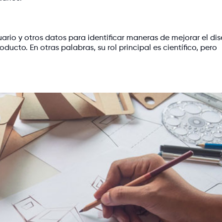
ario y otros datos para identificar maneras de mejorar el dis
oducto. En otras palabras, su rol principal es científico, pero