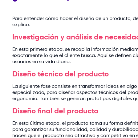
Para entender cómo hacer el diseño de un producto, de
explico:
Investigación y análisis de necesida
En esta primera etapa, se recopila información mediant
exactamente lo que el cliente busca. Aquí se definen c
usuarios en su vida diaria.
Diseño técnico del producto
La siguiente fase consiste en transformar ideas en alg
especializado, para diseñar aspectos técnicos del prod
ergonomía. También se generan prototipos digitales que
Diseño final del producto
En esta última etapa, el producto toma su forma defini
para garantizar su funcionalidad, calidad y durabilida
hacen que el producto sea atractivo y competitivo en 