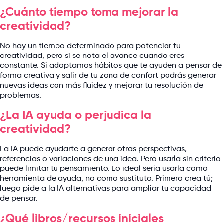
¿Cuánto tiempo toma mejorar la
creatividad?
No hay un tiempo determinado para potenciar tu
creatividad, pero si se nota el avance cuando eres
constante. Si adoptamos hábitos que te ayuden a pensar de
forma creativa y salir de tu zona de confort podrás generar
nuevas ideas con más fluidez y mejorar tu resolución de
problemas.
¿La IA ayuda o perjudica la
creatividad?
La IA puede ayudarte a generar otras perspectivas,
referencias o variaciones de una idea. Pero usarla sin criterio
puede limitar tu pensamiento. Lo ideal sería usarla como
herramienta de ayuda, no como sustituto. Primero crea tú;
luego pide a la IA alternativas para ampliar tu capacidad
de pensar.
¿Qué libros/recursos iniciales