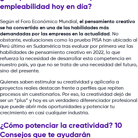
empleabilidad hoy en día?
Según el Foro Económico Mundial,
el pensamiento creativo
se ha convertido en una de las habilidades más
demandadas por las empresas en la actualidad
. No
obstante, evaluaciones como la prueba PISA han ubicado al
Perú último en Sudamérica tras evaluar por primera vez las
habilidades de pensamiento creativo en 2022, lo que
refuerza la necesidad de desarrollar esta competencia en
nuestro país, ya que no se trata de una necesidad del futuro,
sino del presente.
Quienes saben estimular su creatividad y aplicarla a
proyectos reales destacan frente a perfiles que repiten
procesos sin cuestionarlos. Por eso, la creatividad dejó de
ser un “plus” y hoy es un verdadero diferenciador profesional
que puede abrir más oportunidades y potenciar tu
crecimiento en casi cualquier industria.
¿Cómo potenciar la creatividad? 10
Consejos que te ayudarán