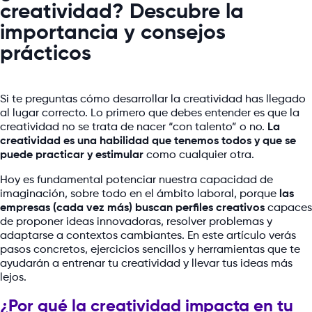
creatividad? Descubre la
importancia y consejos
prácticos
Si te preguntas cómo desarrollar la creatividad has llegado
al lugar correcto. Lo primero que debes entender es que la
creatividad no se trata de nacer “con talento” o no.
La
creatividad es una habilidad que tenemos todos y que se
puede practicar y estimular
como cualquier otra.
Hoy es fundamental potenciar nuestra capacidad de
imaginación, sobre todo en el ámbito laboral, porque
las
empresas (cada vez más) buscan perfiles creativos
capaces
de proponer ideas innovadoras, resolver problemas y
adaptarse a contextos cambiantes. En este artículo verás
pasos concretos, ejercicios sencillos y herramientas que te
ayudarán a entrenar tu creatividad y llevar tus ideas más
lejos.
¿Por qué la creatividad impacta en tu