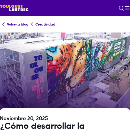
Volver a blog
Creatividad
Noviembre 20, 2025
¿Cómo desarrollar la