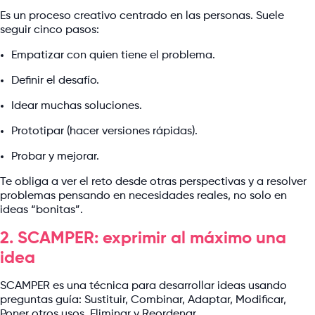
Es un proceso creativo centrado en las personas. Suele
seguir cinco pasos:
Empatizar con quien tiene el problema.
Definir el desafío.
Idear muchas soluciones.
Prototipar (hacer versiones rápidas).
Probar y mejorar.
Te obliga a ver el reto desde otras perspectivas y a resolver
problemas pensando en necesidades reales, no solo en
ideas “bonitas”.
2. SCAMPER: exprimir al máximo una
idea
SCAMPER es una técnica para desarrollar ideas usando
preguntas guía: Sustituir, Combinar, Adaptar, Modificar,
Poner otros usos, Eliminar y Reordenar.