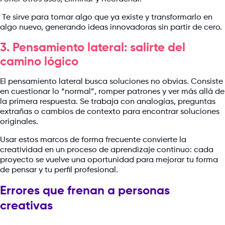
Te sirve para tomar algo que ya existe y transformarlo en
algo nuevo, generando ideas innovadoras sin partir de cero.
3. Pensamiento lateral: salirte del
camino lógico
El pensamiento lateral busca soluciones no obvias. Consiste
en cuestionar lo “normal”, romper patrones y ver más allá de
la primera respuesta. Se trabaja con analogías, preguntas
extrañas o cambios de contexto para encontrar soluciones
originales.
Usar estos marcos de forma frecuente convierte la
creatividad en un proceso de aprendizaje continuo: cada
proyecto se vuelve una oportunidad para mejorar tu forma
de pensar y tu perfil profesional.
Errores que frenan a personas
creativas