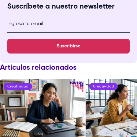
Suscríbete a nuestro newsletter
Ingresa tu email
Suscribirse
Artículos relacionados
Creatividad
Creatividad