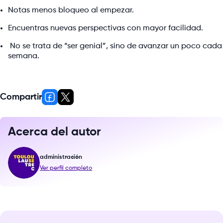
Notas menos bloqueo al empezar.
Encuentras nuevas perspectivas con mayor facilidad.
No se trata de “ser genial”, sino de avanzar un poco cada
semana.
Compartir
Acerca del autor
administración
Ver perfil completo