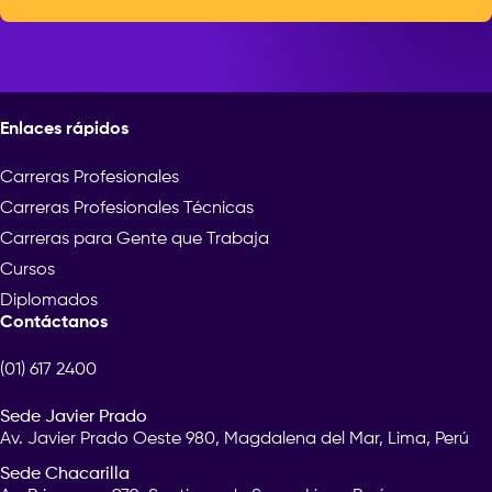
Enlaces rápidos
Carreras Profesionales
Carreras Profesionales Técnicas
Carreras para Gente que Trabaja
Cursos
Diplomados
Contáctanos
(01) 617 2400
Sede Javier Prado
Av. Javier Prado Oeste 980, Magdalena del Mar, Lima, Perú
Sede Chacarilla