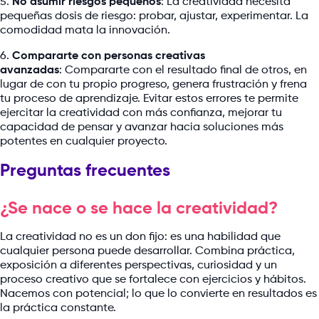
5.
No asumir riesgos pequeños
: La creatividad necesita
pequeñas dosis de riesgo: probar, ajustar, experimentar. La
comodidad mata la innovación.
6.
Compararte con personas creativas
avanzadas
: Compararte con el resultado final de otros, en
lugar de con tu propio progreso, genera frustración y frena
tu proceso de aprendizaje. Evitar estos errores te permite
ejercitar la creatividad con más confianza, mejorar tu
capacidad de pensar y avanzar hacia soluciones más
potentes en cualquier proyecto.
Preguntas frecuentes
¿Se nace o se hace la creatividad?
La creatividad no es un don fijo: es una habilidad que
cualquier persona puede desarrollar. Combina práctica,
exposición a diferentes perspectivas, curiosidad y un
proceso creativo que se fortalece con ejercicios y hábitos.
Nacemos con potencial; lo que lo convierte en resultados es
la práctica constante.