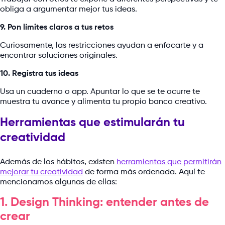
obliga a argumentar mejor tus ideas.
9. Pon límites claros a tus retos
Curiosamente, las restricciones ayudan a enfocarte y a
encontrar soluciones originales.
10. Registra tus ideas
Usa un cuaderno o app. Apuntar lo que se te ocurre te
muestra tu avance y alimenta tu propio banco creativo.
Herramientas que estimularán tu
creatividad
Además de los hábitos, existen
herramientas que permitirán
mejorar tu creatividad
de forma más ordenada. Aquí te
mencionamos algunas de ellas:
1. Design Thinking: entender antes de
crear