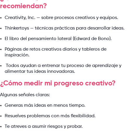
recomiendan?
Creativity, Inc. — sobre procesos creativos y equipos.
Thinkertoys — técnicas prácticas para desarrollar ideas.
El libro del pensamiento lateral (Edward de Bono).
Páginas de retos creativos diarios y tableros de
inspiración.
Todos ayudan a entrenar tu proceso de aprendizaje y
alimentar tus ideas innovadoras.
¿Cómo medir mi progreso creativo?
Algunas señales claras:
Generas más ideas en menos tiempo.
Resuelves problemas con más flexibilidad.
Te atreves a asumir riesgos y probar.