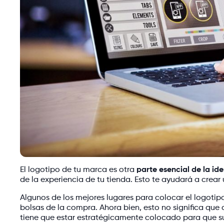
El logotipo de tu marca es otra
parte esencial de la id
de la experiencia de tu tienda. Esto te ayudará a crear
Algunos de los mejores lugares para colocar el logotipo 
bolsas de la compra. Ahora bien, esto no significa que d
tiene que estar estratégicamente colocado para que su 