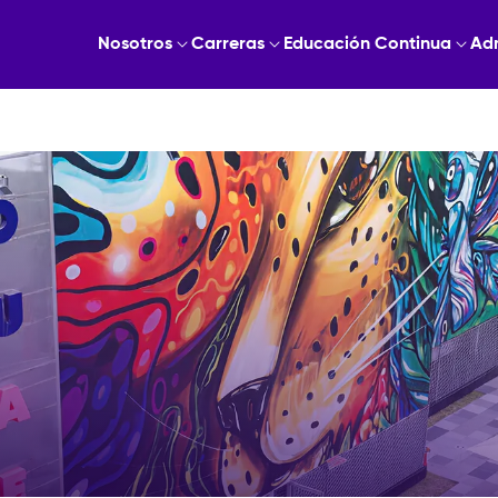
Nosotros
Carreras
Educación Continua
Ad