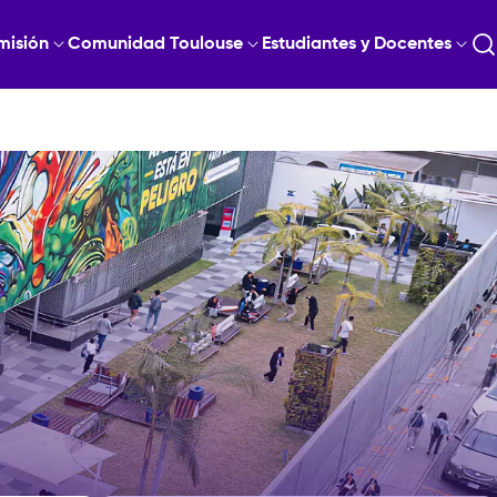
misión
Comunidad Toulouse
Estudiantes y Docentes