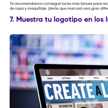
Te recomendamos conseguir luces más tenues para recre
de ropa y maquillaje. ¡Verás que marcará una gran dife
7. Muestra tu logotipo en lo