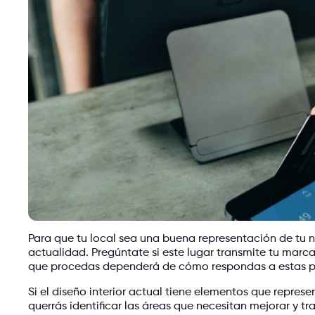
Para que tu local sea una buena representación de tu n
actualidad. Pregúntate si este lugar transmite tu marc
que procedas dependerá de cómo respondas a estas p
Si el diseño interior actual tiene elementos que represe
querrás identificar las áreas que necesitan mejorar y tr