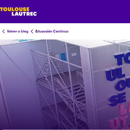
Volver a blog
Educación Continua