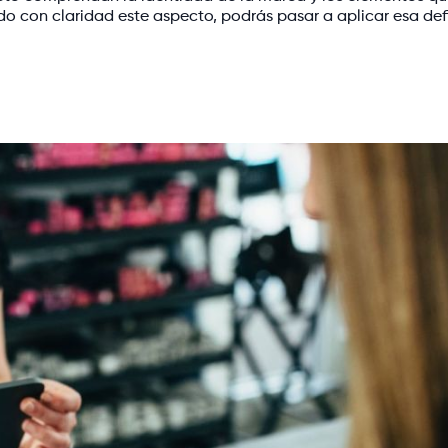
ido con claridad este aspecto, podrás pasar a aplicar esa def