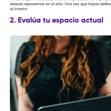
deseas representar en el sitio. Una vez que hayas defin
al interior.
2. Evalúa tu espacio actual