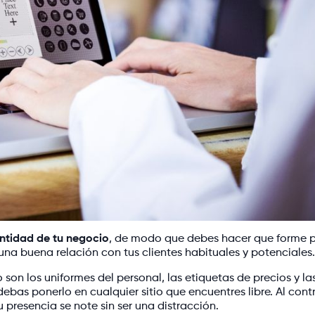
entidad de tu negocio
, de modo que debes hacer que forme 
 una buena relación con tus clientes habituales y potenciales.
son los uniformes del personal, las etiquetas de precios y la
ebas ponerlo en cualquier sitio que encuentres libre. Al contr
presencia se note sin ser una distracción.