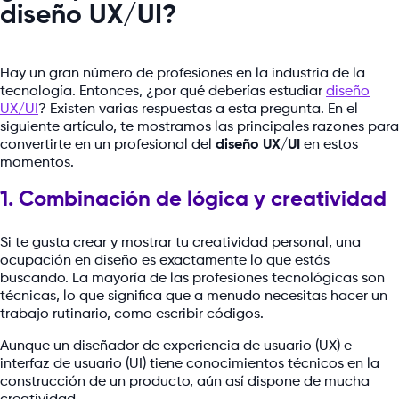
diseño UX/UI?
Hay un gran número de profesiones en la industria de la
tecnología. Entonces, ¿por qué deberías estudiar
diseño
UX/UI
? Existen varias respuestas a esta pregunta. En el
siguiente artículo, te mostramos las principales razones para
convertirte en un profesional del
diseño UX/UI
en estos
momentos.
1. Combinación de lógica y creatividad
Si te gusta crear y mostrar tu creatividad personal, una
ocupación en diseño es exactamente lo que estás
buscando. La mayoría de las profesiones tecnológicas son
técnicas, lo que significa que a menudo necesitas hacer un
trabajo rutinario, como escribir códigos.
Aunque un diseñador de experiencia de usuario (UX) e
interfaz de usuario (UI) tiene conocimientos técnicos en la
construcción de un producto, aún así dispone de mucha