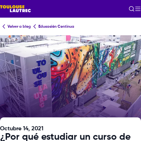
Volver a blog
Educación Continua
Octubre 14, 2021
¿Por qué estudiar un curso de