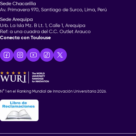
Sede Chacarilla
Av. Primavera 970, Santiago de Surco, Lima, Perú
Sede Arequipa
Urb. La Isla Mz. B Lt. 1, Calle 1, Arequipa
Ref: a una cuadra del C.C. Outlet Arauco
Conecta con Toulouse
N° 1 en el Ranking Mundial de Innovación Universitaria 2026.