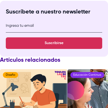
Suscríbete a nuestro newsletter
Ingresa tu email
Suscribirse
Artículos relacionados
Diseño
Educación Continua