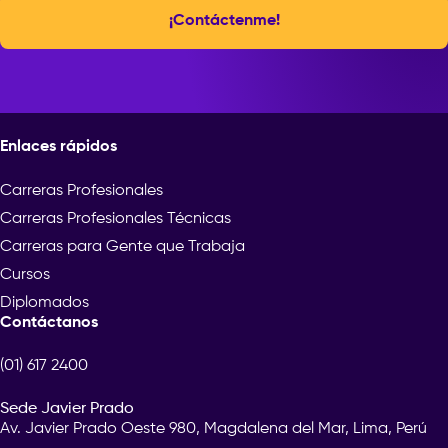
¡Contáctenme!
Enlaces rápidos
Carreras Profesionales
Carreras Profesionales Técnicas
Carreras para Gente que Trabaja
Cursos
Diplomados
Contáctanos
(01) 617 2400
Sede Javier Prado
Av. Javier Prado Oeste 980, Magdalena del Mar, Lima, Perú