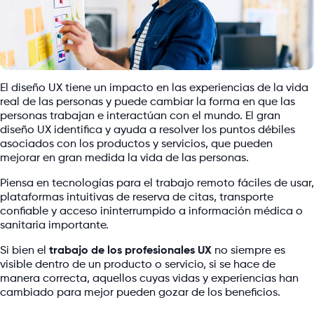
El diseño UX tiene un impacto en las experiencias de la vida
real de las personas y puede cambiar la forma en que las
personas trabajan e interactúan con el mundo. El gran
diseño UX identifica y ayuda a resolver los puntos débiles
asociados con los productos y servicios, que pueden
mejorar en gran medida la vida de las personas.
Piensa en tecnologías para el trabajo remoto fáciles de usar,
plataformas intuitivas de reserva de citas, transporte
confiable y acceso ininterrumpido a información médica o
sanitaria importante.
Si bien el
trabajo de los profesionales UX
no siempre es
visible dentro de un producto o servicio, si se hace de
manera correcta, aquellos cuyas vidas y experiencias han
cambiado para mejor pueden gozar de los beneficios.