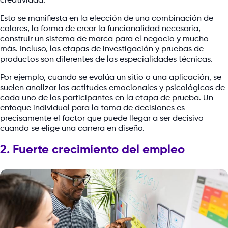
creatividad.
Esto se manifiesta en la elección de una combinación de
colores, la forma de crear la funcionalidad necesaria,
construir un sistema de marca para el negocio y mucho
más. Incluso, las etapas de investigación y pruebas de
productos son diferentes de las especialidades técnicas.
Por ejemplo, cuando se evalúa un sitio o una aplicación, se
suelen analizar las actitudes emocionales y psicológicas de
cada uno de los participantes en la etapa de prueba. Un
enfoque individual para la toma de decisiones es
precisamente el factor que puede llegar a ser decisivo
cuando se elige una carrera en diseño.
2. Fuerte crecimiento del empleo