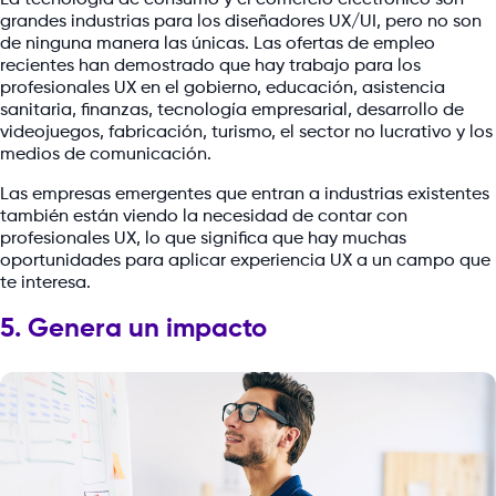
La tecnología de consumo y el comercio electrónico son
grandes industrias para los diseñadores UX/UI, pero no son
de ninguna manera las únicas. Las ofertas de empleo
recientes han demostrado que hay trabajo para los
profesionales UX en el gobierno, educación, asistencia
sanitaria, finanzas, tecnología empresarial, desarrollo de
videojuegos, fabricación, turismo, el sector no lucrativo y los
medios de comunicación.
Las empresas emergentes que entran a industrias existentes
también están viendo la necesidad de contar con
profesionales UX, lo que significa que hay muchas
oportunidades para aplicar experiencia UX a un campo que
te interesa.
5. Genera un impacto