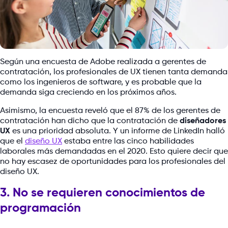
Según una encuesta de Adobe realizada a gerentes de
contratación, los profesionales de UX tienen tanta demanda
como los ingenieros de software, y es probable que la
demanda siga creciendo en los próximos años.
Asimismo, la encuesta reveló que el 87% de los gerentes de
contratación han dicho que la contratación de
diseñadores
UX
es una prioridad absoluta. Y un informe de LinkedIn halló
que el
diseño UX
estaba entre las cinco habilidades
laborales más demandadas en el 2020. Esto quiere decir que
no hay escasez de oportunidades para los profesionales del
diseño UX.
3. No se requieren conocimientos de
programación