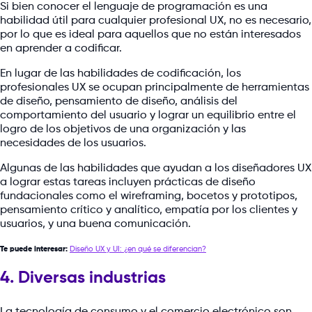
Si bien conocer el lenguaje de programación es una
habilidad útil para cualquier profesional UX, no es necesario,
por lo que es ideal para aquellos que no están interesados
en aprender a codificar.
En lugar de las habilidades de codificación, los
profesionales UX se ocupan principalmente de herramientas
de diseño, pensamiento de diseño, análisis del
comportamiento del usuario y lograr un equilibrio entre el
logro de los objetivos de una organización y las
necesidades de los usuarios.
Algunas de las habilidades que ayudan a los diseñadores UX
a lograr estas tareas incluyen prácticas de diseño
fundacionales como el wireframing, bocetos y prototipos,
pensamiento crítico y analítico, empatía por los clientes y
usuarios, y una buena comunicación.
Te puede interesar:
Diseño UX y UI: ¿en qué se diferencian?
4. Diversas industrias