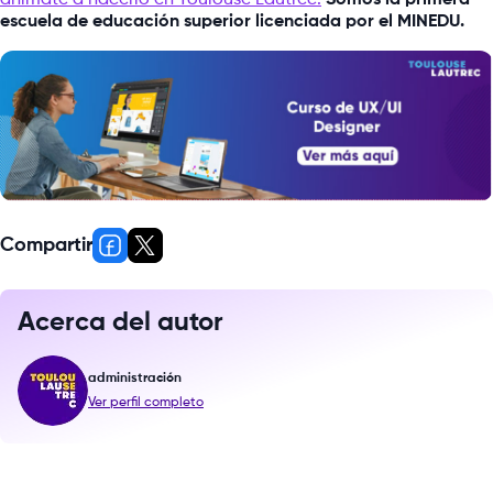
escuela de educación superior licenciada por el MINEDU.
Compartir
Acerca del autor
administración
Ver perfil completo