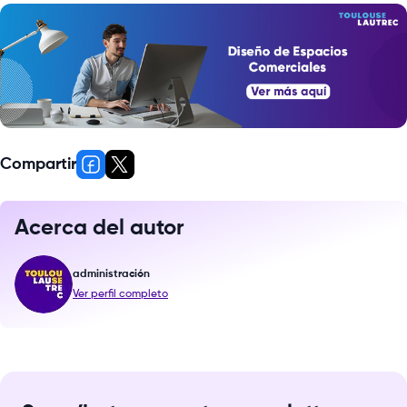
Compartir
Acerca del autor
administración
Ver perfil completo