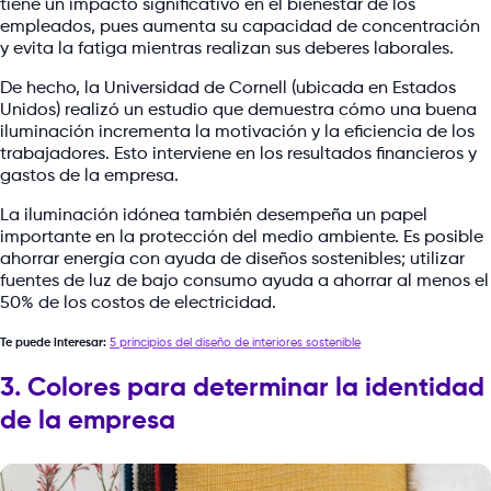
tiene un impacto significativo en el bienestar de los
empleados, pues aumenta su capacidad de concentración
y evita la fatiga mientras realizan sus deberes laborales.
De hecho, la Universidad de Cornell (ubicada en Estados
Unidos) realizó un estudio que demuestra cómo una buena
iluminación incrementa la motivación y la eficiencia de los
trabajadores. Esto interviene en los resultados financieros y
gastos de la empresa.
La iluminación idónea también desempeña un papel
importante en la protección del medio ambiente. Es posible
ahorrar energía con ayuda de diseños sostenibles; utilizar
fuentes de luz de bajo consumo ayuda a ahorrar al menos el
50% de los costos de electricidad.
Te puede interesar:
5 principios del diseño de interiores sostenible
3. Colores para determinar la identidad
de la empresa