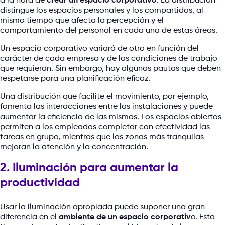
a la hora de
crear un espacio corporativo
. La distribución
distingue los espacios personales y los compartidos, al
mismo tiempo que afecta la percepción y el
comportamiento del personal en cada una de estas áreas.
Un espacio corporativo variará de otro en función del
carácter de cada empresa y de las condiciones de trabajo
que requieran. Sin embargo, hay algunas pautas que deben
respetarse para una planificación eficaz.
Una distribución que facilite el movimiento, por ejemplo,
fomenta las interacciones entre las instalaciones y puede
aumentar la eficiencia de las mismas. Los espacios abiertos
permiten a los empleados completar con efectividad las
tareas en grupo, mientras que las zonas más tranquilas
mejoran la atención y la concentración.
2. Iluminación para aumentar la
productividad
Usar la iluminación apropiada puede suponer una gran
diferencia en el
ambiente de un espacio corporativ
o. Esta