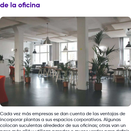
de la oficina
Cada vez más empresas se dan cuenta de las ventajas de
incorporar plantas a sus espacios corporativos. Algunas
colocan suculentas alrededor de sus oficinas; otras van un