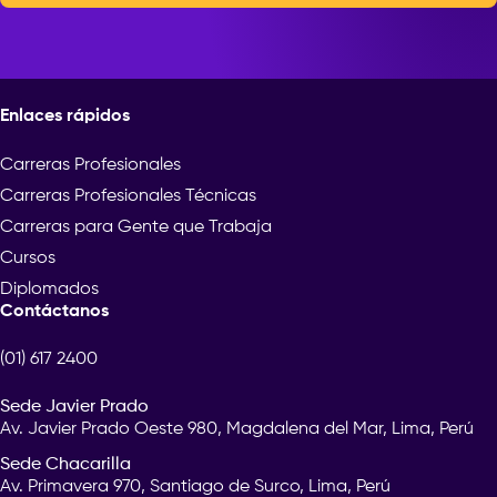
Enlaces rápidos
Carreras Profesionales
Carreras Profesionales Técnicas
Carreras para Gente que Trabaja
Cursos
Diplomados
Contáctanos
(01) 617 2400
Sede Javier Prado
Av. Javier Prado Oeste 980, Magdalena del Mar, Lima, Perú
Sede Chacarilla
Av. Primavera 970, Santiago de Surco, Lima, Perú