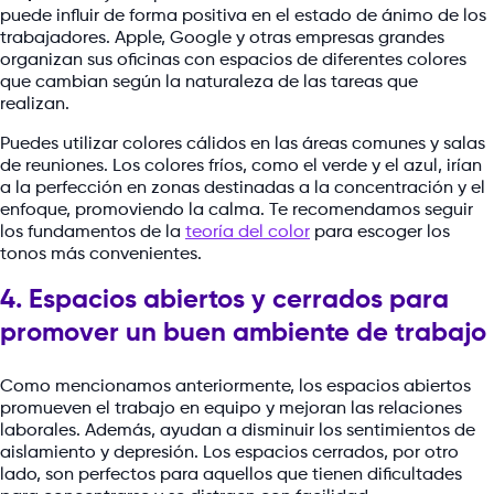
puede influir de forma positiva en el estado de ánimo de los
trabajadores. Apple, Google y otras empresas grandes
organizan sus oficinas con espacios de diferentes colores
que cambian según la naturaleza de las tareas que
realizan.
Puedes utilizar colores cálidos en las áreas comunes y salas
de reuniones. Los colores fríos, como el verde y el azul, irían
a la perfección en zonas destinadas a la concentración y el
enfoque, promoviendo la calma. Te recomendamos seguir
los fundamentos de la
teoría del color
para escoger los
tonos más convenientes.
4. Espacios abiertos y cerrados para
promover un buen ambiente de trabajo
Como mencionamos anteriormente, los espacios abiertos
promueven el trabajo en equipo y mejoran las relaciones
laborales. Además, ayudan a disminuir los sentimientos de
aislamiento y depresión. Los espacios cerrados, por otro
lado, son perfectos para aquellos que tienen dificultades