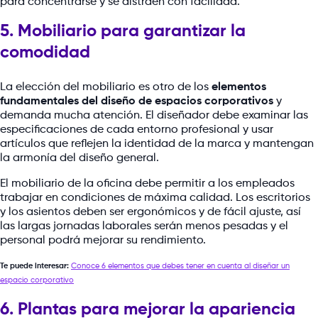
para concentrarse y se distraen con facilidad.
5. Mobiliario para garantizar la
comodidad
La elección del mobiliario es otro de los
elementos
fundamentales del diseño de espacios corporativos
y
demanda mucha atención. El diseñador debe examinar las
especificaciones de cada entorno profesional y usar
artículos que reflejen la identidad de la marca y mantengan
la armonía del diseño general.
El mobiliario de la oficina debe permitir a los empleados
trabajar en condiciones de máxima calidad. Los escritorios
y los asientos deben ser ergonómicos y de fácil ajuste, así
las largas jornadas laborales serán menos pesadas y el
personal podrá mejorar su rendimiento.
Te puede interesar:
Conoce 6 elementos que debes tener en cuenta al diseñar un
espacio corporativo
6. Plantas para mejorar la apariencia