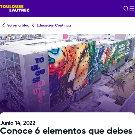
Volver a blog
Educación Continua
Junio 14, 2022
Conoce 6 elementos que debes