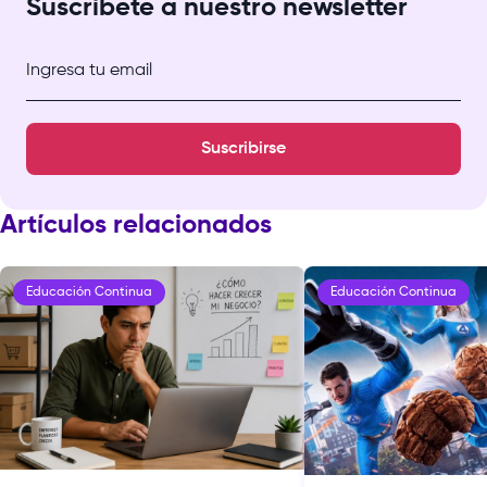
Suscríbete a nuestro newsletter
Ingresa tu email
Suscribirse
Artículos relacionados
Educación Continua
Educación Continua