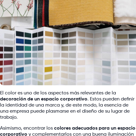
El color es uno de los aspectos más relevantes de la
decoración de un espacio corporativo
. Estos pueden definir
la identidad de una marca y, de este modo, la esencia de
una empresa puede plasmarse en el diseño de su lugar de
trabajo.
Asimismo, encontrar los
colores adecuados para un espacio
corporativo
y complementarlos con una buena iluminación